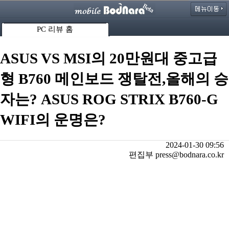
PC 리뷰 홈
ASUS VS MSI의 20만원대 중고급
형 B760 메인보드 쟁탈전,올해의 승
자는? ASUS ROG STRIX B760-G
WIFI의 운명은?
2024-01-30 09:56
편집부 press@bodnara.co.kr