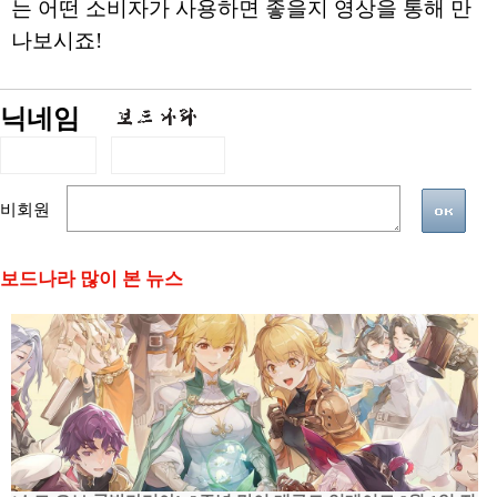
는 어떤 소비자가 사용하면 좋을지 영상을 통해 만
나보시죠!
닉네임
비회원
보드나라 많이 본 뉴스