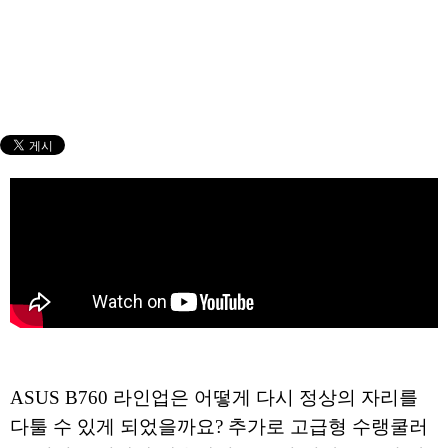
ASUS B760 라인업은 어떻게 다시 정상의 자리를
다툴 수 있게 되었을까요? 추가로 고급형 수랭쿨러