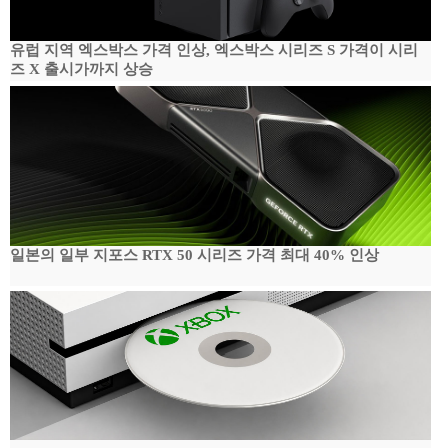
유럽 지역 엑스박스 가격 인상, 엑스박스 시리즈 S 가격이 시리
즈 X 출시가까지 상승
일본의 일부 지포스 RTX 50 시리즈 가격 최대 40% 인상