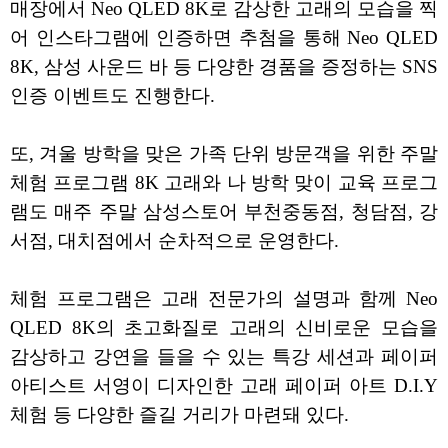
매장에서 Neo QLED 8K로 감상한 고래의 모습을 찍
어 인스타그램에 인증하면 추첨을 통해 Neo QLED
8K, 삼성 사운드 바 등 다양한 경품을 증정하는 SNS
인증 이벤트도 진행한다.
또, 겨울 방학을 맞은 가족 단위 방문객을 위한 주말
체험 프로그램 8K 고래와 나 방학 맞이 교육 프로그
램도 매주 주말 삼성스토어 부천중동점, 청담점, 강
서점, 대치점에서 순차적으로 운영한다.
체험 프로그램은 고래 전문가의 설명과 함께 Neo
QLED 8K의 초고화질로 고래의 신비로운 모습을
감상하고 강연을 들을 수 있는 특강 세션과 페이퍼
아티스트 서영이 디자인한 고래 페이퍼 아트 D.I.Y
체험 등 다양한 즐길 거리가 마련돼 있다.