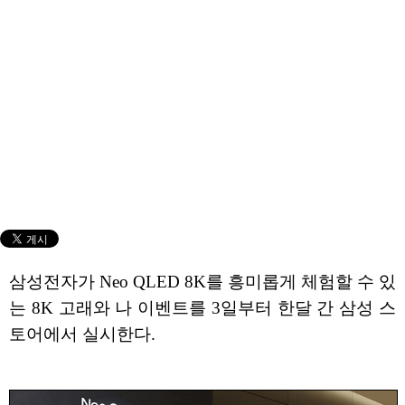
삼성전자가 Neo QLED 8K를 흥미롭게 체험할 수 있
는 8K 고래와 나 이벤트를 3일부터 한달 간 삼성 스
토어에서 실시한다.