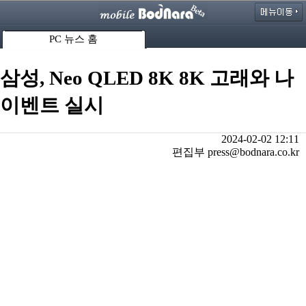
PC 뉴스 홈
삼성, Neo QLED 8K 8K 고래와 나
이벤트 실시
2024-02-02 12:11
편집부 press@bodnara.co.kr