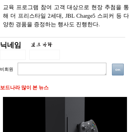
교육 프로그램 참여 고객 대상으로 현장 추첨을 통
해 더 프리스타일 2세대, JBL Charge5 스피커 등 다
양한 경품을 증정하는 행사도 진행한다.
닉네임
비회원
보드나라 많이 본 뉴스