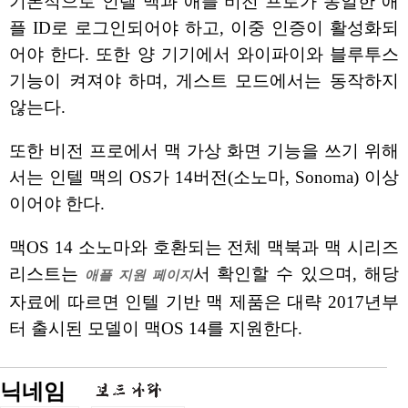
기본적으로 인텔 맥과 애플 비전 프로가 동일한 애
플 ID로 로그인되어야 하고, 이중 인증이 활성화되
어야 한다. 또한 양 기기에서 와이파이와 블루투스
기능이 켜져야 하며, 게스트 모드에서는 동작하지
않는다.
또한 비전 프로에서 맥 가상 화면 기능을 쓰기 위해
서는 인텔 맥의 OS가 14버전(소노마, Sonoma) 이상
이어야 한다.
맥OS 14 소노마와 호환되는 전체 맥북과 맥 시리즈
리스트는
서 확인할 수 있으며, 해당
애플 지원 페이지
자료에 따르면 인텔 기반 맥 제품은 대략 2017년부
터 출시된 모델이 맥OS 14를 지원한다.
닉네임