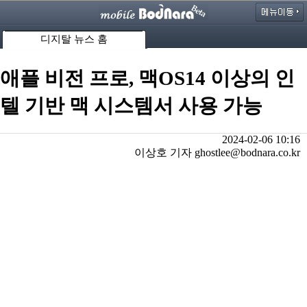
디지탈 뉴스 홈
애플 비전 프로, 맥OS14 이상의 인
텔 기반 맥 시스템서 사용 가능
2024-02-06 10:16
이상호 기자 ghostlee@bodnara.co.kr