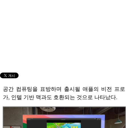
공간 컴퓨팅을 표방하며 출시될 애플의 비전 프로
가, 인텔 기반 맥과도 호환되는 것으로 나타났다.