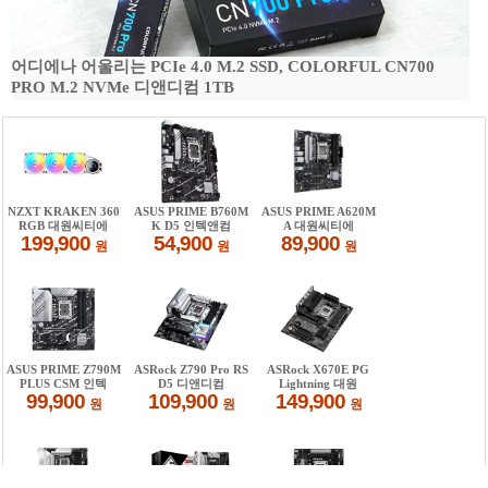
어디에나 어울리는 PCIe 4.0 M.2 SSD, COLORFUL CN700
PRO M.2 NVMe 디앤디컴 1TB