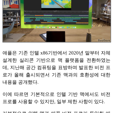
애플은 기존 인텔 x86기반에서 2020년 말부터 자체
설계한 실리콘 기반으로 맥 플랫폼을 전환하였는
데, 지난해 공간 컴퓨팅을 표방하며 발표한 비전 프
로가 올해 출시되면서 기존 맥과의 호환성에 대한
내용을 공개했다.
이에 따르면 기본적으로 인텔 기반 맥에서도 비전
프로를 사용할 수 있지만, 일부 제한 사항이 있다.