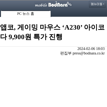
PC 뉴스 홈
앱코, 게이밍 마우스 ‘A230’ 아이코
다 9,900원 특가 진행
2024-02-06 18:03
편집부 press@bodnara.co.kr