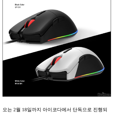
오는 2월 18일까지 아이코다에서 단독으로 진행되