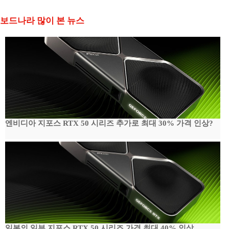
보드나라 많이 본 뉴스
엔비디아 지포스 RTX 50 시리즈 추가로 최대 30% 가격 인상?
일본의 일부 지포스 RTX 50 시리즈 가격 최대 40% 인상