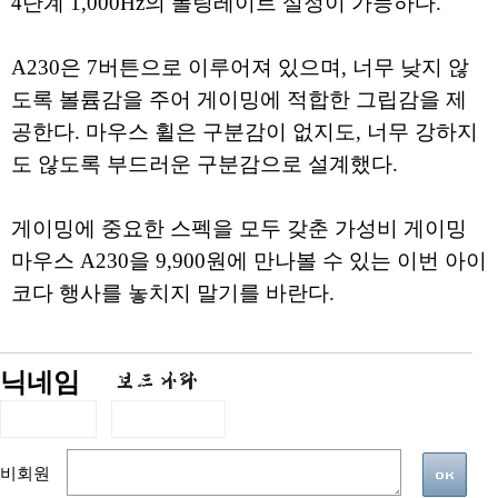
4단계 1,000Hz의 폴링레이트 설정이 가능하다.
A230은 7버튼으로 이루어져 있으며, 너무 낮지 않
도록 볼륨감을 주어 게이밍에 적합한 그립감을 제
공한다. 마우스 휠은 구분감이 없지도, 너무 강하지
도 않도록 부드러운 구분감으로 설계했다.
게이밍에 중요한 스펙을 모두 갖춘 가성비 게이밍
마우스 A230을 9,900원에 만나볼 수 있는 이번 아이
코다 행사를 놓치지 말기를 바란다.
닉네임
비회원