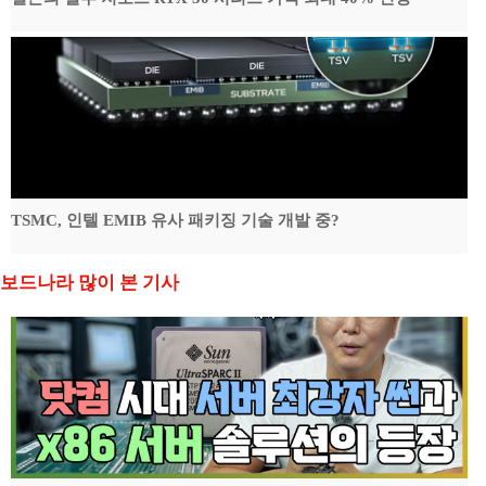
TSMC, 인텔 EMIB 유사 패키징 기술 개발 중?
보드나라 많이 본 기사