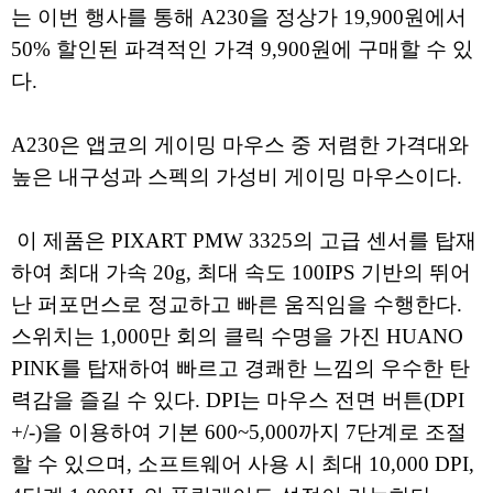
는 이번 행사를 통해 A230을 정상가 19,900원에서
50% 할인된 파격적인 가격 9,900원에 구매할 수 있
다.
A230은 앱코의 게이밍 마우스 중 저렴한 가격대와
높은 내구성과 스펙의 가성비 게이밍 마우스이다.
이 제품은 PIXART PMW 3325의 고급 센서를 탑재
하여 최대 가속 20g, 최대 속도 100IPS 기반의 뛰어
난 퍼포먼스로 정교하고 빠른 움직임을 수행한다.
스위치는 1,000만 회의 클릭 수명을 가진 HUANO
PINK를 탑재하여 빠르고 경쾌한 느낌의 우수한 탄
력감을 즐길 수 있다. DPI는 마우스 전면 버튼(DPI
+/-)을 이용하여 기본 600~5,000까지 7단계로 조절
할 수 있으며, 소프트웨어 사용 시 최대 10,000 DPI,