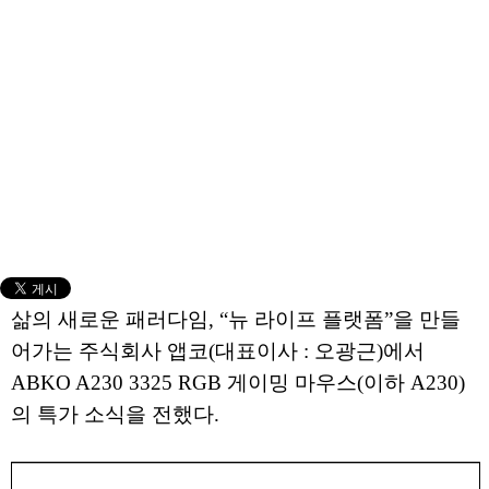
삶의 새로운 패러다임, “뉴 라이프 플랫폼”을 만들
어가는 주식회사 앱코(대표이사 : 오광근)에서
ABKO A230 3325 RGB 게이밍 마우스(이하 A230)
의 특가 소식을 전했다.