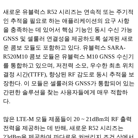
새로운 유블럭스 R52 시리즈는 연속적 또는 주기적
인 추적을 필요로 하는 애플리케이션의 요구 사항
을 충족하는 데 있어서 핵심 기능인 동시 수신 가능
GNSS 및 셀룰러 연결성을 제공하도록 설계된 새로
운 콤보 모듈도 포함하고 있다. 유블럭스 SARA-
R520M10 콤보 모듈은 유블럭스 M10 GNSS 수신기
를 통합하고 있으며, 저전력 소모, 우수한 최초 위치
결정 시간(TTFF), 향상된 RF 감도로 동시 추적을 보
장한다. 이 모듈은 셀룰러와 GNSS가 통합되어 있는
간편한 솔루션을 찾는 사용자들에게 매우 적합하
다.
많은 LTE-M 모듈 제품들이 20 ~ 21dBm의 RF 출력
전력을 제공하는 데 반해, 새로운 R52 시리즈는
23dBm을 제공하여 까다로운 커버리지 조건 상에서