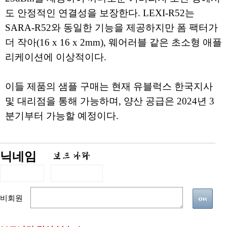
도 안정적인 연결성을 보장한다. LEXI-R52는
SARA-R52와 동일한 기능을 제공하지만 폼 팩터가
더 작아(16 x 16 x 2mm), 웨어러블 같은 초소형 애플
리케이션에 이상적이다.
이들 제품의 샘플 구매는 현재 유블럭스 한국지사
및 대리점을 통해 가능하며, 양산 공급은 2024년 3
분기부터 가능할 예정이다.
닉네임
비회원