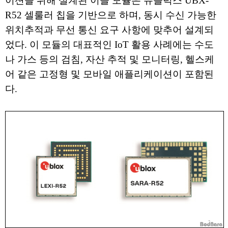
이션을 위해 설계된 이들 모듈은 유블럭스 UBX-
R52 셀룰러 칩을 기반으로 하며, 동시 수신 가능한
위치추적과 무선 통신 요구 사항에 맞추어 설계되
었다. 이 모듈의 대표적인 IoT 활용 사례에는 수도
나 가스 등의 검침, 자산 추적 및 모니터링, 헬스케
어 같은 고정형 및 모바일 애플리케이션이 포함된
다.