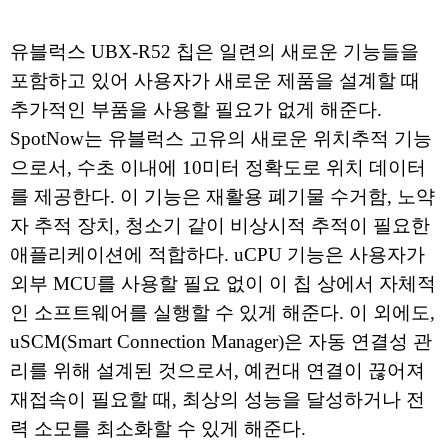
유블럭스 UBX-R52 칩은 일련의 새로운 기능들을
포함하고 있어 사용자가 새로운 제품을 설계할 때
추가적인 부품을 사용할 필요가 없게 해준다.
SpotNow는 유블럭스 고유의 새로운 위치추적 기능
으로서, 수초 이내에 10미터 정확도로 위치 데이터
를 제공한다. 이 기능은 재활용 폐기물 수거함, 노약
자 추적 장치, 청소기 같이 비상시적 추적이 필요한
애플리케이션에 적합하다. uCPU 기능은 사용자가
외부 MCU를 사용할 필요 없이 이 칩 상에서 자체적
인 소프트웨어를 실행할 수 있게 해준다. 이 외에도,
uSCM(Smart Connection Manager)은 자동 연결성 관
리를 위해 설계된 것으로서, 예컨대 연결이 끊어져
재접속이 필요할 때, 최상의 성능을 달성하거나 전
력 소모를 최소화할 수 있게 해준다.