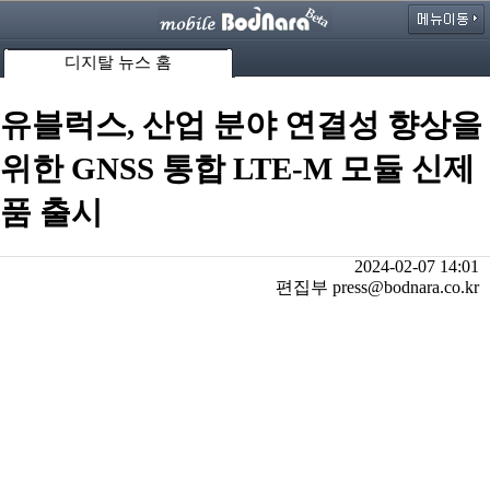
디지탈 뉴스 홈
유블럭스, 산업 분야 연결성 향상을
위한 GNSS 통합 LTE-M 모듈 신제
품 출시
2024-02-07 14:01
편집부 press@bodnara.co.kr