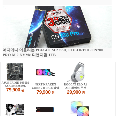
어디에나 어울리는 PCIe 4.0 M.2 SSD, COLORFUL CN700
PRO M.2 NVMe 디앤디컴 1TB