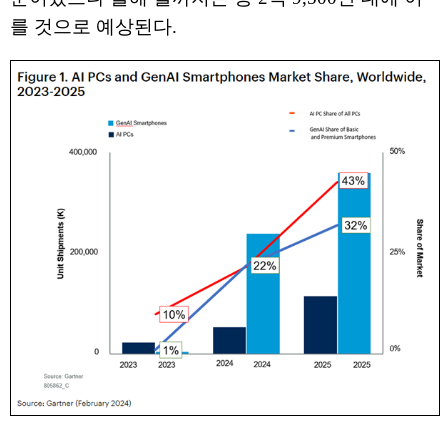
를 것으로 예상된다.