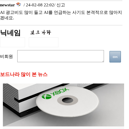
newstar
/ 24-02-08 22:02/
신고
AI 광고비도 많이 들고 AI를 언급하는 사기도 본격적으로 많아지
겠네요.
닉네임
비회원
보드나라 많이 본 뉴스