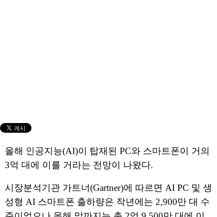
올해 인공지능(AI)이 탑재된 PC와 스마트폰이 거의
3억 대에 이를 거라는 전망이 나왔다.
시장분석기관 가트너(Gartner)에 따르면 AI PC 및 생
성형 AI 스마트폰 출하량은 작년에는 2,900만 대 수
준이었으나 올해 말까지는 총 2억 9,500만 대에 이