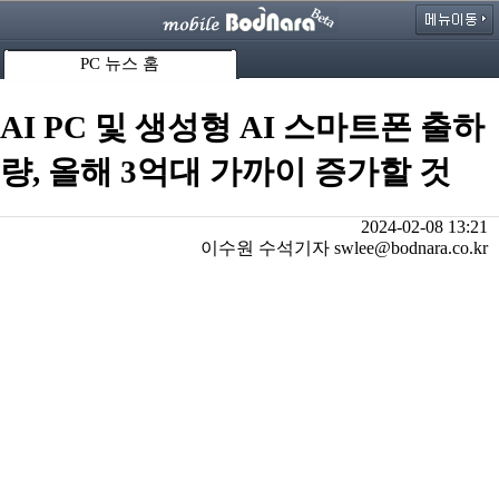
PC 뉴스 홈
AI PC 및 생성형 AI 스마트폰 출하
량, 올해 3억대 가까이 증가할 것
2024-02-08 13:21
이수원 수석기자 swlee@bodnara.co.kr