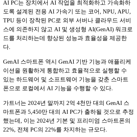
AI PC는 장치에서 AI 작업을 최적화하고 가속화하
도록 설계된 전용 AI 가속기 또는 코어, NPU, APU,
TPU 등이 장착된 PC로 외부 서버나 클라우드 서비
스에 의존하지 않고 AI 및 생성형 AI(GenAI) 워크로
드를 처리하는데 향상된 성능과 효율성을 제공한
다.
GenAI 스마트폰 역시 GenAI 기반 기능과 애플리케
이션을 원활하게 통합하고 효율적으로 실행할 수
있는 하드웨어 및 소프트웨어 기능을 갖춘 스마트
폰으로 로컬에서 AI 기능을 수행할 수 있다.
가트너는 2024년 말까지 2억 4천만 대의 GenAI 스
마트폰과 5,450만 대의 AI PC가 출하될 것으로 추정
했는데, 이는 2024년 기본 및 프리미엄 스마트폰의
22%, 전체 PC의 22%를 차지하는 규모다.