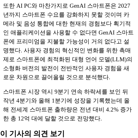
또한 AI PC와 마찬가지로 GenAI 스마트폰은 2027
년까지 스마트폰 수요를 강화하지 못할 것이며 카
메라 및 음성 통합에 대한 현재의 경험보다 획기적
인 애플리케이션을 사용할 수 없다면 GenAI 스마트
폰에 프리미엄을 지불할 가능성이 거의 없다고 설
명했다. 사용자 경험의 혁신적인 변화를 위한 촉매
제로 스마트폰에 최적화된 대형 언어 모델(LLM)의
소형화 버전의 발전이 전반적인 사용자 경험을 새
로운 차원으로 끌어올릴 것으로 분석했다.
스마트폰 시장 역시 9분기 연속 하락세를 보인 뒤
작년 4분기와 올해 1분기에 성장을 기록했는데 올
해 전세계 스마트폰 출하량은 전년 대비 4.2% 증가
한 총 12억 대에 달할 것으로 전망했다.
이 기사의 의견 보기