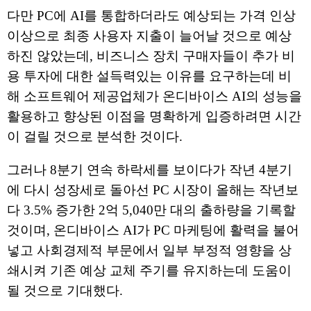
다만 PC에 AI를 통합하더라도 예상되는 가격 인상
이상으로 최종 사용자 지출이 늘어날 것으로 예상
하진 않았는데, 비즈니스 장치 구매자들이 추가 비
용 투자에 대한 설득력있는 이유를 요구하는데 비
해 소프트웨어 제공업체가 온디바이스 AI의 성능을
활용하고 향상된 이점을 명확하게 입증하려면 시간
이 걸릴 것으로 분석한 것이다.
그러나 8분기 연속 하락세를 보이다가 작년 4분기
에 다시 성장세로 돌아선 PC 시장이 올해는 작년보
다 3.5% 증가한 2억 5,040만 대의 출하량을 기록할
것이며, 온디바이스 AI가 PC 마케팅에 활력을 불어
넣고 사회경제적 부문에서 일부 부정적 영향을 상
쇄시켜 기존 예상 교체 주기를 유지하는데 도움이
될 것으로 기대했다.