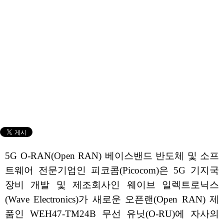
5G O-RAN(Open RAN) 베이스밴드 반도체 및 소프
트웨어 전문기업인 피코콤(Picocom)은 5G 기지국
장비 개발 및 제조회사인 웨이브 일렉트로닉스
(Wave Electronics)가 새로운 오픈랜(Open RAN) 제
품인 WEH47-TM24B 무선 유닛(O-RU)에 자사의