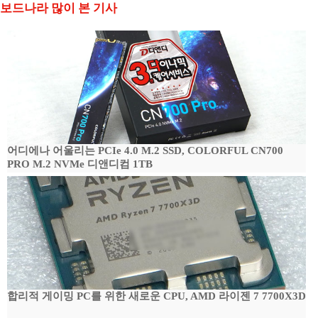
보드나라 많이 본 기사
어디에나 어울리는 PCIe 4.0 M.2 SSD, COLORFUL CN700
PRO M.2 NVMe 디앤디컴 1TB
합리적 게이밍 PC를 위한 새로운 CPU, AMD 라이젠 7 7700X3D