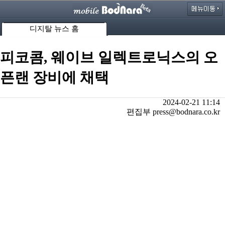
디지탈 뉴스 홈
피코콤, 웨이브 일렉트로닉스의 오
픈랜 장비에 채택
2024-02-21 11:14
편집부 press@bodnara.co.kr