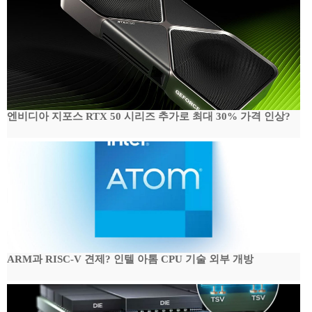
엔비디아 지포스 RTX 50 시리즈 추가로 최대 30% 가격 인상?
ARM과 RISC-V 견제? 인텔 아톰 CPU 기술 외부 개방