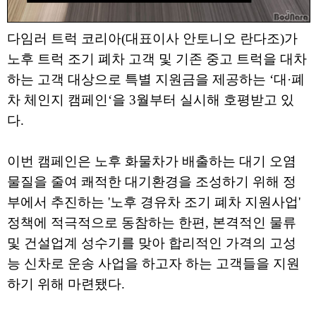
다임러 트럭 코리아(대표이사 안토니오 란다조)가
노후 트럭 조기 폐차 고객 및 기존 중고 트럭을 대차
하는 고객 대상으로 특별 지원금을 제공하는 ‘대·폐
차 체인지 캠페인‘을 3월부터 실시해 호평받고 있
다.
이번 캠페인은 노후 화물차가 배출하는 대기 오염
물질을 줄여 쾌적한 대기환경을 조성하기 위해 정
부에서 추진하는 '노후 경유차 조기 폐차 지원사업'
정책에 적극적으로 동참하는 한편, 본격적인 물류
및 건설업계 성수기를 맞아 합리적인 가격의 고성
능 신차로 운송 사업을 하고자 하는 고객들을 지원
하기 위해 마련됐다.