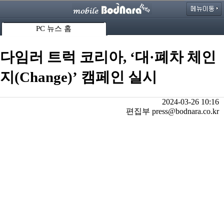
PC 뉴스 홈
다임러 트럭 코리아, ‘대·폐차 체인
지(Change)’ 캠페인 실시
2024-03-26 10:16
편집부 press@bodnara.co.kr