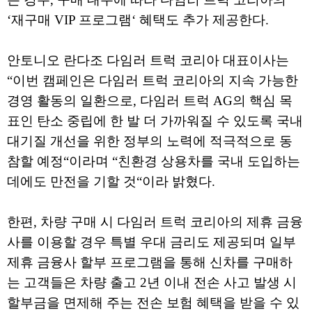
‘재구매 VIP 프로그램‘ 혜택도 추가 제공한다.
안토니오 란다조 다임러 트럭 코리아 대표이사는
“이번 캠페인은 다임러 트럭 코리아의 지속 가능한
경영 활동의 일환으로, 다임러 트럭 AG의 핵심 목
표인 탄소 중립에 한 발 더 가까워질 수 있도록 국내
대기질 개선을 위한 정부의 노력에 적극적으로 동
참할 예정“이라며 “친환경 상용차를 국내 도입하는
데에도 만전을 기할 것“이라 밝혔다.
한편, 차량 구매 시 다임러 트럭 코리아의 제휴 금융
사를 이용할 경우 특별 우대 금리도 제공되며 일부
제휴 금융사 할부 프로그램을 통해 신차를 구매하
는 고객들은 차량 출고 2년 이내 전손 사고 발생 시
할부금을 면제해 주는 전손 보험 혜택을 받을 수 있