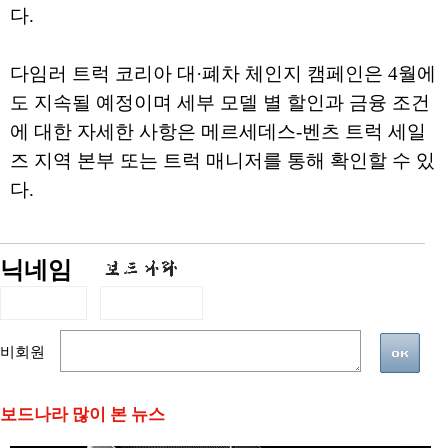
다.
다임러 트럭 코리아 대·폐차 체인지 캠페인은 4월에
도 지속될 예정이며 세부 모델 별 할인과 금융 조건
에 대한 자세한 사항은 메르세데스-벤츠 트럭 세일
즈 지역 본부 또는 트럭 매니저를 통해 확인할 수 있
다.
닉네임
비회원
보드나라 많이 본 뉴스