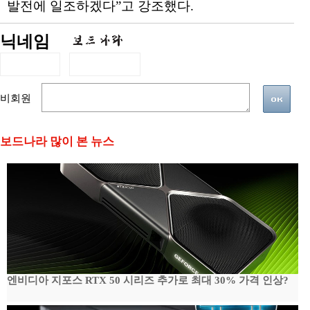
발전에 일조하겠다”고 강조했다.
닉네임
비회원
보드나라 많이 본 뉴스
엔비디아 지포스 RTX 50 시리즈 추가로 최대 30% 가격 인상?