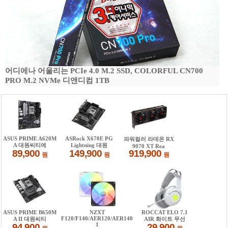
어디에나 어울리는 PCIe 4.0 M.2 SSD, COLORFUL CN700
PRO M.2 NVMe 디앤디컴 1TB