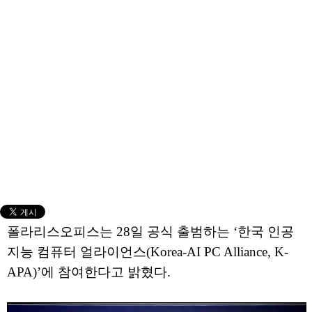
폴라리스오피스는 28일 공식 출범하는 ‘한국 인공
지능 컴퓨터 얼라이언스(Korea-AI PC Alliance, K-
APA)’에 참여한다고 밝혔다.