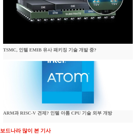
TSMC, 인텔 EMIB 유사 패키징 기술 개발 중?
ARM과 RISC-V 견제? 인텔 아톰 CPU 기술 외부 개방
보드나라 많이 본 기사