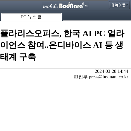
PC 뉴스 홈
폴라리스오피스, 한국 AI PC 얼라
이언스 참여..온디바이스 AI 등 생
태계 구축
2024-03-28 14:44
편집부 press@bodnara.co.kr