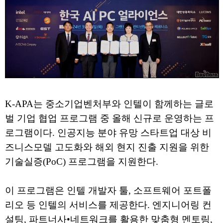
K-APA는 중소기업벤처부와 인텔이 함께하는 글로
벌 기업 협업 프로그램 중 올해 신규로 운영하는 프
로그램이다. 인공지능 분야 유망 스타트업 대상 비
즈니스모델 고도화와 해외 현지 진출 지원을 위한
기술실증(PoC) 프로그램을 지원한다.
이 프로그램은 인텔 개발자 툴, 소프트웨어 포트폴
리오 등 인텔의 서비스를 제공한다. 엔지니어링 컨
설팅, 파트너사•네트워크를 활용한 맞춤형 멘토링,