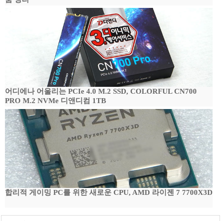
어디에나 어울리는 PCIe 4.0 M.2 SSD, COLORFUL CN700
PRO M.2 NVMe 디앤디컴 1TB
합리적 게이밍 PC를 위한 새로운 CPU, AMD 라이젠 7 7700X3D