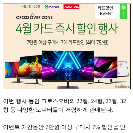
이번 행사 동안 크로스오버의 22형, 24형, 27형, 32
형 등 다양한 모니터들이 저렴하게 판매된다.
이벤트 기간동안 7만원 이상 구매시 7% 할인을 받