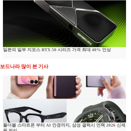
일본의 일부 지포스 RTX 50 시리즈 가격 최대 40% 인상
보드나라 많이 본 기사
폴더블 스마트폰 부터 AI 안경까지, 삼성 갤럭시 언팩 2026 신제
품 정리