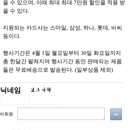
을 수 있으며, 이때 최대 최대 7만원 할인을 적용 받
을 수 있다.
지원되는 카드사는 스마일, 삼성, 하나, 롯데, 비씨
등이다.
행사기간은 4월 1일 월요일부터 30일 화요일까지
총 한달간 펼쳐지며 행사기간 동안 판매되는 제품
들은 무료배송으로 발송된다. (일부상품 제외)
닉네임
비회원