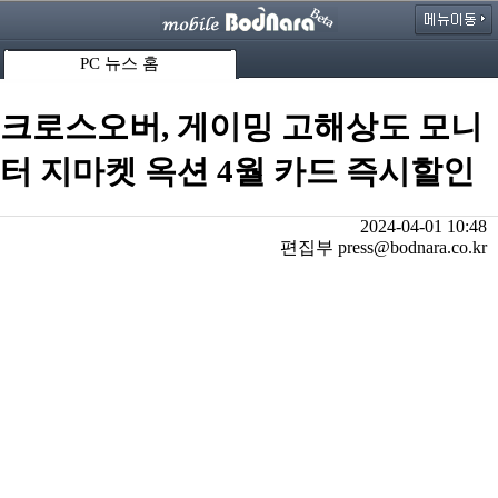
PC 뉴스 홈
크로스오버, 게이밍 고해상도 모니
터 지마켓 옥션 4월 카드 즉시할인
2024-04-01 10:48
편집부 press@bodnara.co.kr