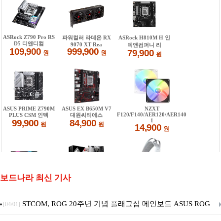
보드나라 최신 기사
STCOM, ROG 20주년 기념 플래그십 메인보드 ASUS ROG
[04/01]