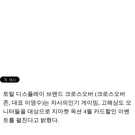
토털 디스플레이 브랜드 크로스오버 (크로스오버
존, 대표 이영수)는 자사의인기 게이밍, 고해상도 모
니터들을 대상으로 지마켓 옥션 4월 카드할인 이벤
트를 펼친다고 밝혔다.