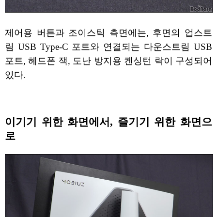
제어용 버튼과 조이스틱 측면에는, 후면의 업스트
림 USB Type-C 포트와 연결되는 다운스트림 USB
포트, 헤드폰 잭, 도난 방지용 켄싱턴 락이 구성되어
있다.
이기기 위한 화면에서, 즐기기 위한 화면으
로