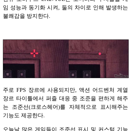
임 성능과 동기화 시켜, 둘의 차이로 인해 발생하는
불쾌감을 방지한다.
주로 FPS 장르에 사용되지만, 액션 어드벤처 계열
장르 타이틀에서 퍼즐 대응 중 조준을 편하게 해주
는 조준선(크로스헤어)를 자체적으로 표시해주는
기능도 제공한다.
오늘날 많은 게임들이 조준선 표시 및 커스텀 기능