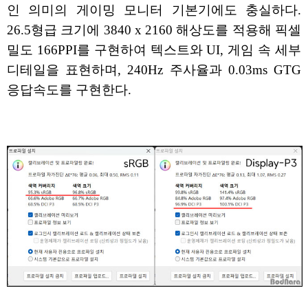
인 의미의 게이밍 모니터 기본기에도 충실하다.
26.5형급 크기에 3840 x 2160 해상도를 적용해 픽셀
밀도 166PPI를 구현하여 텍스트와 UI, 게임 속 세부
디테일을 표현하며, 240Hz 주사율과 0.03ms GTG
응답속도를 구현한다.