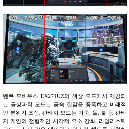
벤큐 모비우스 EX271UZ의 색상 모드에서 제공되
는 공상과학 모드는 금속 질감을 증폭하고 미래적
인 분위기 조성, 판타지 모드는 가죽, 돌, 불 등 판타
지 게임의 전형적인 시각적 요소 강화, 리얼리스틱