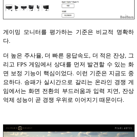
게이밍 모니터를 평가하는 기준은 비교적 명확하
다.
더 높은 주사율, 더 빠른 응답속도, 더 적은 잔상, 그
리고 FPS 게임에서 상대를 먼저 발견할 수 있는 화
면 보정 기능이 핵심이었다. 이런 기준은 지금도 중
요하다. 승패가 실시간으로 갈리는 온라인 경쟁 게
임에서는 화면 전환의 부드러움과 입력 지연, 잔상
억제 성능이 곧 경쟁 우위로 이어지기 때문이다.