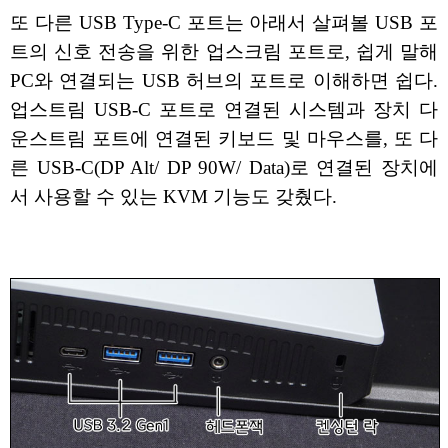
또 다른 USB Type-C 포트는 아래서 살펴볼 USB 포
트의 신호 전송을 위한 업스크림 포트로, 쉽게 말해
PC와 연결되는 USB 허브의 포트로 이해하면 쉽다.
업스트림 USB-C 포트로 연결된 시스템과 장치 다
운스트림 포트에 연결된 키보드 및 마우스를, 또 다
른 USB-C(DP Alt/ DP 90W/ Data)로 연결된 장치에
서 사용할 수 있는 KVM 기능도 갖췄다.