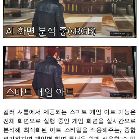
컬러 셔틀에서 제공되는 스마트 게임 아트 기능은
전체 화면으로 실행 중인 게임 화면을 실시간으로
분석해 최적화된 아트 스타일을 적용해주는, 종합
평가하자면 게임별 화면 튜닝을 쉽게 적용할 수 있