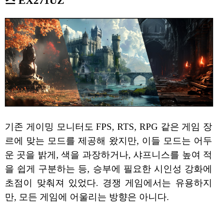
스 EX271UZ
기존 게이밍 모니터도 FPS, RTS, RPG 같은 게임 장
르에 맞는 모드를 제공해 왔지만, 이들 모드는 어두
운 곳을 밝게, 색을 과장하거나, 샤프니스를 높여 적
을 쉽게 구분하는 등, 승부에 필요한 시인성 강화에
초점이 맞춰져 있었다. 경쟁 게임에서는 유용하지
만, 모든 게임에 어울리는 방향은 아니다.