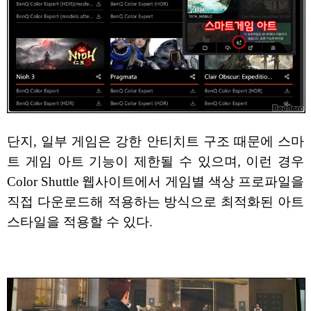
단지, 일부 게임은 강한 안티치트 구조 때문에 스마
트 게임 아트 기능이 제한될 수 있으며, 이런 경우
Color Shuttle 웹사이트에서 게임별 색상 프로파일을
직접 다운로드해 적용하는 방식으로 최적화된 아트
스타일을 적용할 수 있다.