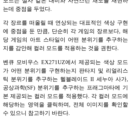
모드는 실사 같은 대비와 자연스런 채도를 재현하
는데 중점을 두었다.
각 장르를 떠올릴 때 연상되는 대표적인 색상 구현
에 중점을 둔 만큼, 단순히 각 게임의 장르보다, 해
당 게임의 아트 스타일이 어떤 분위기를 추구하는
지를 감안해 컬러 모드를 적용하는 것을 권한다.
벤큐 모비우스 EX271UZ에서 제공되는 색상 모드
가 어떤 분위기를 구현하는지 판타지 및 리얼리스
틱 분위기를 추구하는 헬블레이드 II 세누아 사가,
공상과학(SF) 분위기를 추구하는 프래그마타에 기
본 제공되는 컬러 모드를 적용했다. 각 컬러 모드에
해당하는 영역을 클릭하며, 전체 이미지를 확인할
수 있으니 참고하기 바란다.