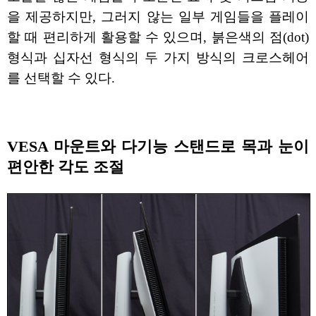
을 제공하지만, 그러지 않는 일부 게임들을 플레이
할 때 편리하게 활용할 수 있으며, 붉은색의 점(dot)
형식과 십자선 형식의 두 가지 방식의 크로스헤어
를 선택할 수 있다.
VESA 마운트와 다기능 스탠드로 목과 눈이
편안한 각도 조절