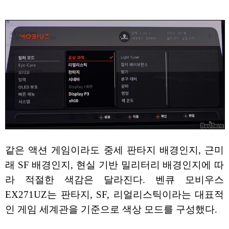
같은 액션 게임이라도 중세 판타지 배경인지, 근미
래 SF 배경인지, 현실 기반 밀리터리 배경인지에 따
라 적절한 색감은 달라진다. 벤큐 모비우스
EX271UZ는 판타지, SF, 리얼리스틱이라는 대표적
인 게임 세계관을 기준으로 색상 모드를 구성했다.