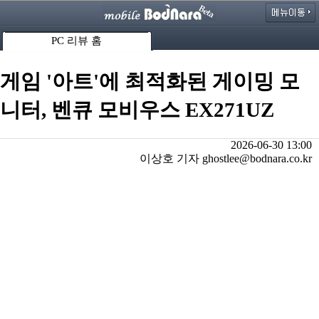
PC 리뷰 홈
게임 '아트'에 최적화된 게이밍 모
니터, 벤큐 모비우스 EX271UZ
2026-06-30 13:00
이상호 기자 ghostlee@bodnara.co.kr