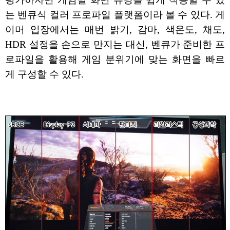
는 벤큐식 컬러 프로파일 플랫폼이라 볼 수 있다. 게
이머 입장에서는 매번 밝기, 감마, 색온도, 채도,
HDR 설정을 손으로 만지는 대신, 벤큐가 준비한 프
로파일을 활용해 게임 분위기에 맞는 화면을 빠르
게 구성할 수 있다.