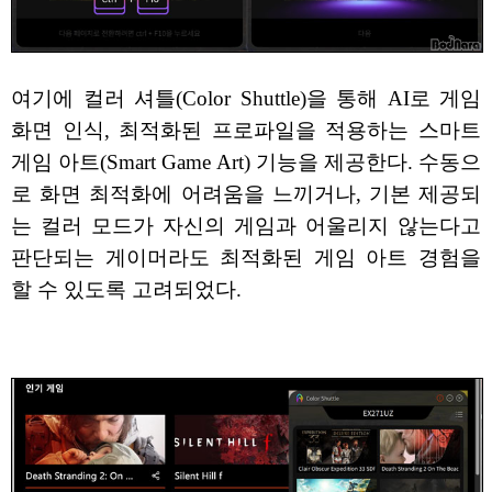
여기에 컬러 셔틀(Color Shuttle)을 통해 AI로 게임
화면 인식, 최적화된 프로파일을 적용하는 스마트
게임 아트(Smart Game Art) 기능을 제공한다. 수동으
로 화면 최적화에 어려움을 느끼거나, 기본 제공되
는 컬러 모드가 자신의 게임과 어울리지 않는다고
판단되는 게이머라도 최적화된 게임 아트 경험을
할 수 있도록 고려되었다.