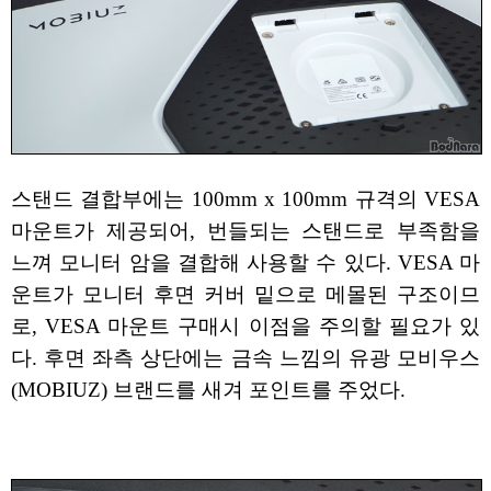
스탠드 결합부에는 100mm x 100mm 규격의 VESA
마운트가 제공되어, 번들되는 스탠드로 부족함을
느껴 모니터 암을 결합해 사용할 수 있다. VESA 마
운트가 모니터 후면 커버 밑으로 메몰된 구조이므
로, VESA 마운트 구매시 이점을 주의할 필요가 있
다. 후면 좌측 상단에는 금속 느낌의 유광 모비우스
(MOBIUZ) 브랜드를 새겨 포인트를 주었다.