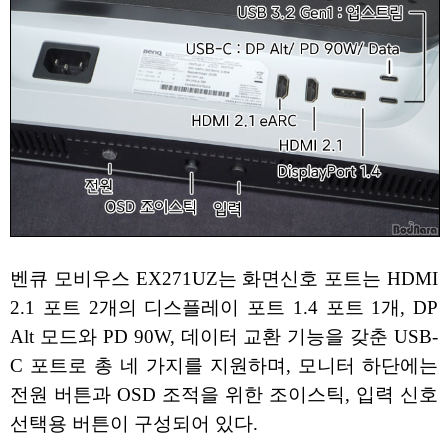
벤큐 모비우스 EX271UZ는 화면신호 포트는 HDMI
2.1 포트 2개의 디스플레이 포트 1.4 포트 1개, DP
Alt 모드와 PD 90W, 데이터 교환 기능을 갖춘 USB-
C 포트로 총 네 가지를 지원하며, 모니터 하단에는
전원 버튼과 OSD 조적을 위한 조이스틱, 입력 신호
선택용 버튼이 구성되어 있다.