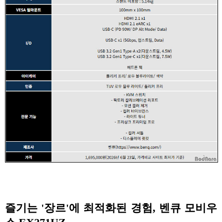
즐기는 '장르'에 최적화된 경험, 벤큐 모비우