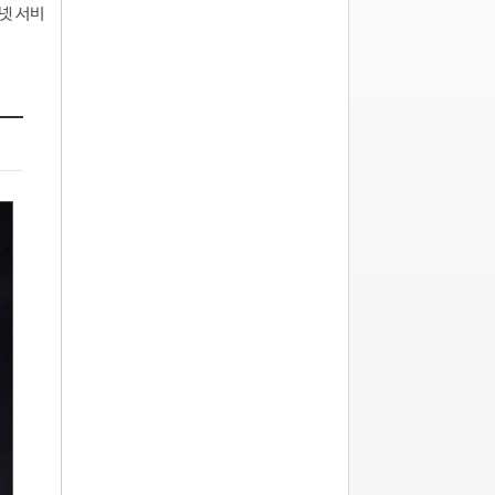
터넷 서비