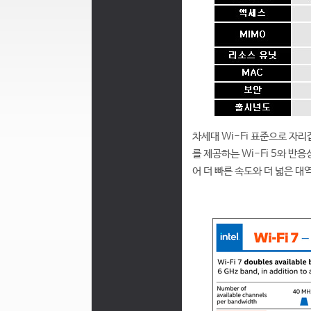
차세대 Wi-Fi 표준으로 자리잡
를 제공하는 Wi-Fi 5와 반응
어 더 빠른 속도와 더 넓은 대