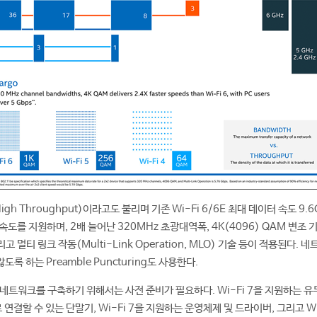
y High Throughput)이라고도 불리며 기존 Wi-Fi 6/6E 최대 데이터 속도 9.6
s 속도를 지원하며, 2배 늘어난 320MHz 초광대역폭, 4K(4096) QAM 변조 기
고 멀티 링크 작동(Multi-Link Operation, MLO) 기술 등이 적용된다. 
도록 하는 Preamble Puncturing도 사용한다.
무선 네트워크를 구축하기 위해서는 사전 준비가 필요하다. Wi-Fi 7을 지원하는 유
 연결할 수 있는 단말기, Wi-Fi 7을 지원하는 운영체제 및 드라이버, 그리고 Wi-