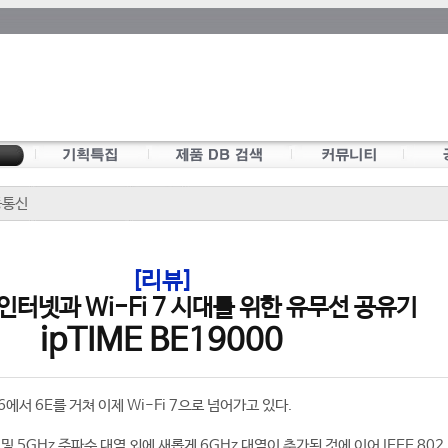
동통신
[리뷰]
 인터넷과 Wi-Fi 7 시대를 위한 유무선 공유기
ipTIME BE19000
6에서 6E를 거쳐 이제 Wi-Fi 7으로 넘어가고 있다.
z 및 5GHz 주파수 대역 외에 새롭게 6GHz 대역이 추가된 것에 이어 IEEE 802.