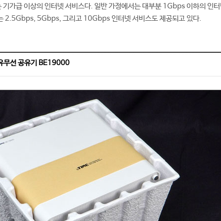
는 기가급 이상의 인터넷 서비스다. 일반 가정에서는 대부분 1Gbps 이하의 인
.5Gbps, 5Gbps, 그리고 10Gbps 인터넷 서비스도 제공되고 있다.
7 유무선 공유기 BE19000