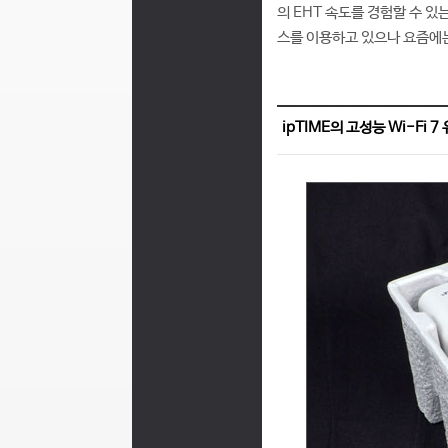
의 EHT 속도를 경험할 수 있
스를 이용하고 있으나 요즘에는 2
ipTIME의 고성능 Wi-Fi 