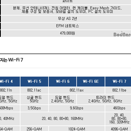
는 Wi-Fi 7