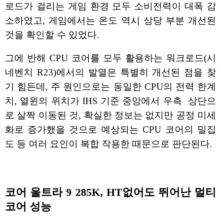
로드가 걸리는 게임 환경 모두 소비전력이 대폭 감
소하였고, 게임에서는 온도 역시 상당 부분 개선된
것을 확인할 수 있었다.
그에 반해 CPU 코어를 모두 활용하는 워크로드(시
네벤치 R23)에서의 발열은 특별히 개선된 점을 찾
기 힘든데, 주 원인으로는 동일한 CPU의 전력 한계
치, 열윈의 위치가 IHS 기준 중앙에서 우측 상단으
로 살짝 이동된 것, 확실한 정보는 없지만 공정 미세
화로 증가했을 것으로 예상되는 CPU 코어의 밀집
도 등 여러 요인이 복합 작용한 때문으로 판단된다.
코어 울트라 9 285K, HT없어도 뛰어난 멀티
코어 성능