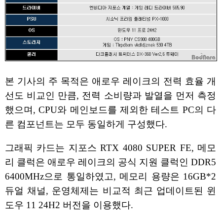
본 기사의 주 목적은 애로우 레이크의 전력 효율 개
선도 비교인 만큼, 전력 소비량과 발열을 먼저 측정
했으며, CPU와 메인보드를 제외한 테스트 PC의 다
른 컴포넌트는 모두 동일하게 구성했다.
그래픽 카드는 지포스 RTX 4080 SUPER FE, 메모
리 클럭은 애로우 레이크의 공식 지원 클럭인 DDR5
6400MHz으로 통일하였고, 메모리 용량은 16GB*2
듀얼 채널, 운영체제는 비교적 최근 업데이트된 윈
도우 11 24H2 버전을 이용했다.