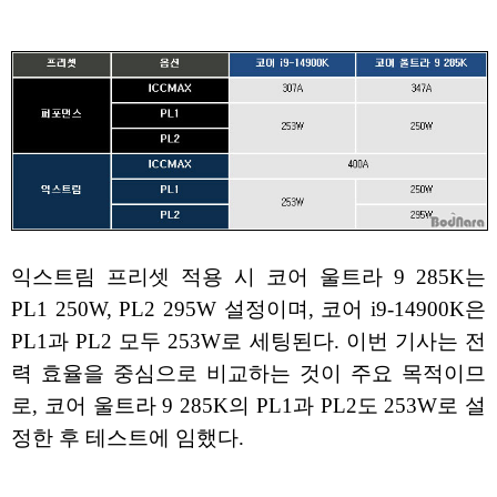
익스트림 프리셋 적용 시 코어 울트라 9 285K는
PL1 250W, PL2 295W 설정이며, 코어 i9-14900K은
PL1과 PL2 모두 253W로 세팅된다. 이번 기사는 전
력 효율을 중심으로 비교하는 것이 주요 목적이므
로, 코어 울트라 9 285K의 PL1과 PL2도 253W로 설
정한 후 테스트에 임했다.