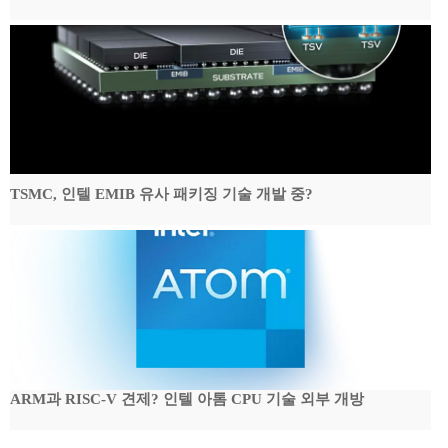
TSMC, 인텔 EMIB 유사 패키징 기술 개발 중?
ARM과 RISC-V 견제? 인텔 아톰 CPU 기술 외부 개방