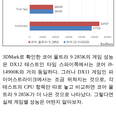
3DMark로 확인한 코어 울트라 9 285K의 게임 성능
은 DX12 테스트인 타임 스파이쪽에서는 코어 i9-
14900K와 거의 동일하다. 그러나 DX11 게임인 파
이어스트라이크에서는 조금 뒤쳐지는 것으로, 각
테스트의 CPU 항목만 따로 놓고 비교하면 코어 울
트라 9 285K가 더 나은 것으로 나타났다. 그렇다면
실제 게임별 성능은 어떤지 알아보자.