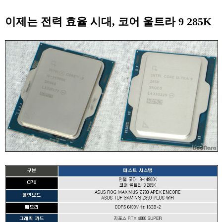
이제는 전력 효율 시대, 코어 울트라 9 285K