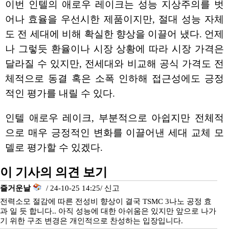
이번 인텔의 애로우 레이크는 성능 지상주의를 벗
어나 효율을 우선시한 제품이지만, 절대 성능 자체
도 전 세대에 비해 확실한 향상을 이끌어 냈다. 언제
나 그렇듯 환율이나 시장 상황에 따라 시장 가격은
달라질 수 있지만, 전세대와 비교해 공식 가격도 전
체적으로 동결 혹은 소폭 인하해 접근성에도 긍정
적인 평가를 내릴 수 있다.
인텔 애로우 레이크, 부분적으로 아쉽지만 전체적
으로 매우 긍정적인 변화를 이끌어낸 세대 교체 모
델로 평가할 수 있겠다.
이 기사의 의견 보기
즐거운날
/ 24-10-25 14:25/
신고
전력소모 절감에 따른 전성비 향상이 결국 TSMC 3나노 공정 효
과 일 듯 합니다.. 아직 성능에 대한 아쉬움은 있지만 앞으로 나가
기 위한 구조 변경은 개인적으로 찬성하는 입장입니다.