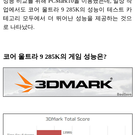
성능 비교를 위해 PCMark10을 이용했는데, 일상 작
업에서도 코어 울트라 9 285K의 성능이 테스트 카
테고리 모두에서 더 뛰어난 성능을 제공하는 것으
로 나타났다.
코어 울트라 9 285K의 게임 성능은?