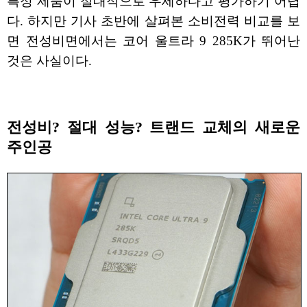
특정 제품이 절대적으로 우세하다고 평가하기 어렵
다. 하지만 기사 초반에 살펴본 소비전력 비교를 보
면 전성비면에서는 코어 울트라 9 285K가 뛰어난
것은 사실이다.
전성비? 절대 성능? 트랜드 교체의 새로운
주인공