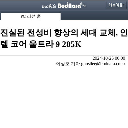
PC 리뷰 홈
진실된 전성비 향상의 세대 교체, 인
텔 코어 울트라 9 285K
2024-10-25 00:00
이상호 기자 ghostlee@bodnara.co.kr