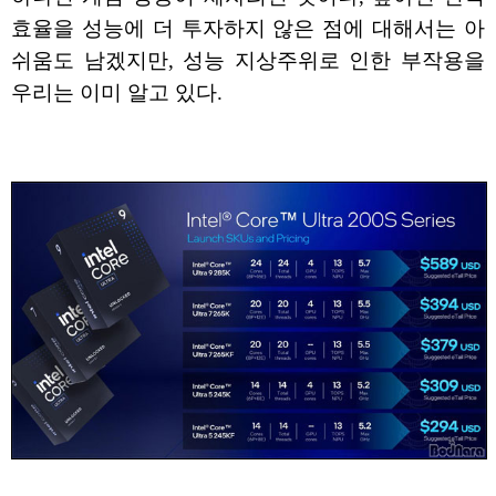
효율을 성능에 더 투자하지 않은 점에 대해서는 아
쉬움도 남겠지만, 성능 지상주위로 인한 부작용을
우리는 이미 알고 있다.