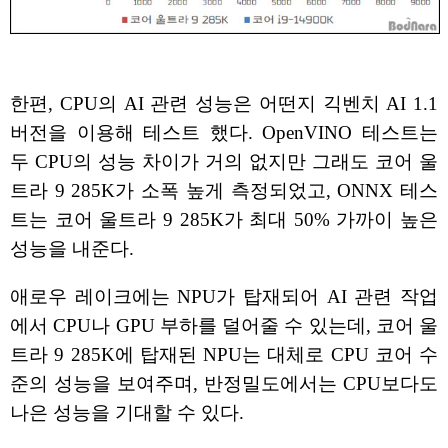
한편, CPU의 AI 관련 성능은 어떤지 긱벤치 AI 1.1
버전을 이용해 테스트 했다. OpenVINO 테스트는
두 CPU의 성능 차이가 거의 없지만 그래도 코어 울
트라 9 285K가 소폭 높게 측정되었고, ONNX 테스
트는 코어 울트라 9 285K가 최대 50% 가까이 높은
성능을 내준다.
애로우 레이크에는 NPU가 탑재되어 AI 관련 작업
에서 CPU나 GPU 부하를 덜어줄 수 있는데, 코어 울
트라 9 285K에 탑재된 NPU는 대체로 CPU 코어 수
준의 성능을 보여주며, 반정밀도에서는 CPU보다도
나은 성능을 기대할 수 있다.