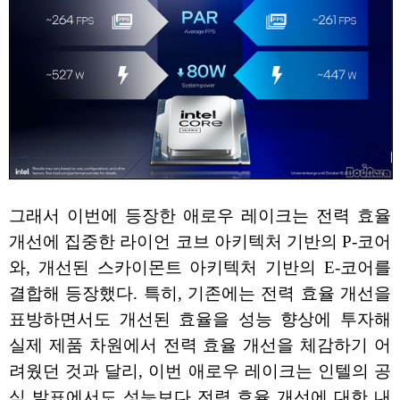
그래서 이번에 등장한 애로우 레이크는 전력 효율
개선에 집중한 라이언 코브 아키텍처 기반의 P-코어
와, 개선된 스카이몬트 아키텍처 기반의 E-코어를
결합해 등장했다. 특히, 기존에는 전력 효율 개선을
표방하면서도 개선된 효율을 성능 향상에 투자해
실제 제품 차원에서 전력 효율 개선을 체감하기 어
려웠던 것과 달리, 이번 애로우 레이크는 인텔의 공
식 발표에서도 성능보다 전력 효율 개선에 대한 내