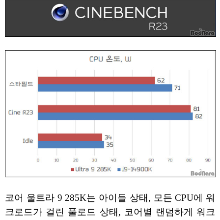
코어 울트라 9 285K는 아이들 상태, 모든 CPU에 워
크로드가 걸린 풀로드 상태, 코어별 랜덤하게 워크