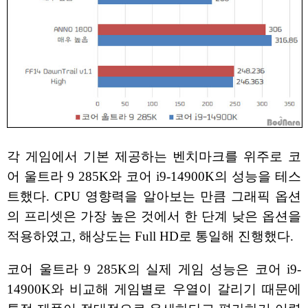
각 게임에서 기본 제공하는 벤치마크를 위주로 코
어 울트라 9 285K와 코어 i9-14900K의 성능을 테스
트했다. CPU 영향력을 알아보는 만큼 그래픽 옵션
의 프리셋은 가장 높은 것에서 한 단계 낮은 옵션을
적용하였고, 해상도는 Full HD로 통일해 진행했다.
코어 울트라 9 285K의 실제 게임 성능은 코어 i9-
14900K와 비교해 게임별로 우열이 갈리기 때문에