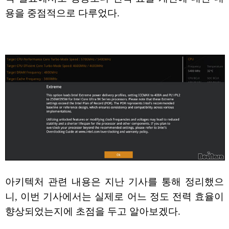
용을 중점적으로 다루었다.
아키텍처 관련 내용은 지난 기사를 통해 정리했으
니, 이번 기사에서는 실제로 어느 정도 전력 효율이
향상되었는지에 초점을 두고 알아보겠다.