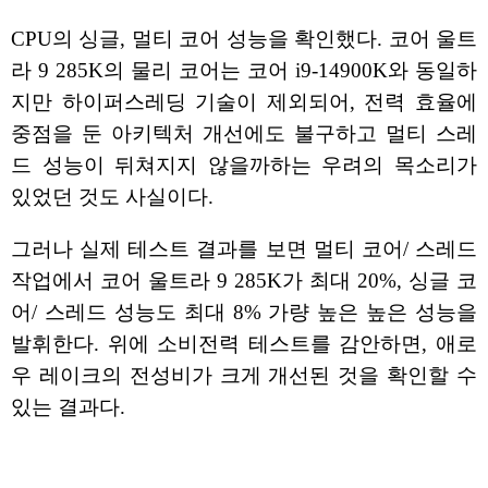
CPU의 싱글, 멀티 코어 성능을 확인했다. 코어 울트
라 9 285K의 물리 코어는 코어 i9-14900K와 동일하
지만 하이퍼스레딩 기술이 제외되어, 전력 효율에
중점을 둔 아키텍처 개선에도 불구하고 멀티 스레
드 성능이 뒤쳐지지 않을까하는 우려의 목소리가
있었던 것도 사실이다.
그러나 실제 테스트 결과를 보면 멀티 코어/ 스레드
작업에서 코어 울트라 9 285K가 최대 20%, 싱글 코
어/ 스레드 성능도 최대 8% 가량 높은 높은 성능을
발휘한다. 위에 소비전력 테스트를 감안하면, 애로
우 레이크의 전성비가 크게 개선된 것을 확인할 수
있는 결과다.