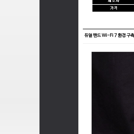
듀얼 밴드 Wi-Fi 7 환경 구축