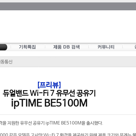
/이동통신
[프리뷰]
듀얼밴드 Wi-Fi 7 유무선 공유기
ipTIME BE5100M
격을 지원한 유무선 공유기 ipTIME BE5100M을 출시했다.
9000 같은 모델은 고사양 Wi-Fi 7 환경을 제공하기 위해 제품 크기와 무게는 