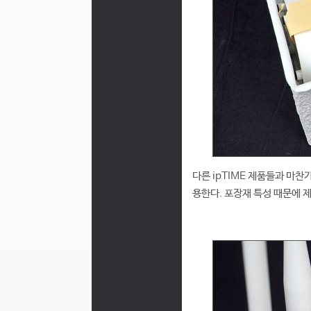
다른 ipTIME 제품들과 마
용한다. 포장재 특성 때문에 