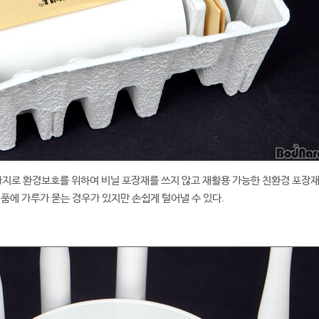
찬가지로 환경보호를 위하여 비닐 포장재를 쓰지 않고 재활용 가능한 친환경 포장재
제품에 가루가 묻는 경우가 있지만 손쉽게 털어낼 수 있다.