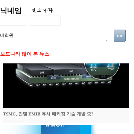
닉네임
비회원
보드나라 많이 본 뉴스
TSMC, 인텔 EMIB 유사 패키징 기술 개발 중?