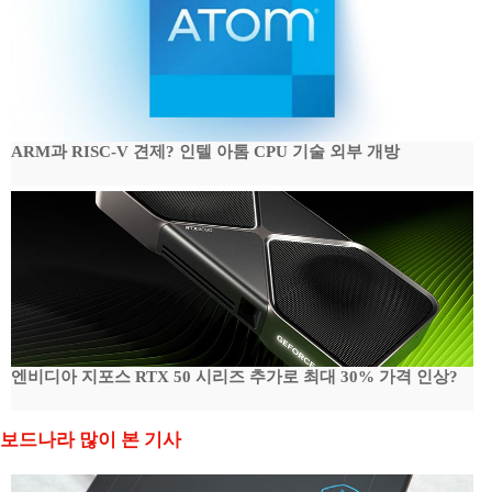
ARM과 RISC-V 견제? 인텔 아톰 CPU 기술 외부 개방
엔비디아 지포스 RTX 50 시리즈 추가로 최대 30% 가격 인상?
보드나라 많이 본 기사