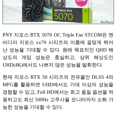
PNY 지포스 RTX 5070 OC Triple Fan STCOM은 엔
비디아 지포스 xx70 시리즈의 이름에 걸맞게 뛰어
난 성능을 기대할 수 있다. 원래 목표치인 QHD 해
상도의 게임 성능은 충실하고, 상위 해상도인
UHD(4K)에서도 나쁘지 않은 성능을 발휘한다.
현재 지포스 RTX 50 시리즈의 전유물인 DLSS 4의
MFG를 활용하면 UHD에서도 기대 이상의 성능을
경험할 수 있고, Full HD에서는 최고 품질 옵션을 적
용하고도 최신 500Hz 고주사율 모니터까지 소화 가
능한 성능을 기대할 수 있다.