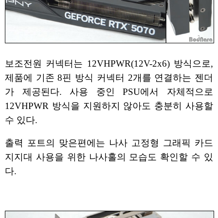
보조전원 커넥터는 12VHPWR(12V-2x6) 방식으로,
제품에 기존 8핀 방식 커넥터 2개를 연결하는 젠더
가 제공된다. 사용 중인 PSU에서 자체적으로
12VHPWR 방식을 지원하지 않아도 충분히 사용할
수 있다.
출력 포트의 맞은편에는 나사 고정형 그래픽 카드
지지대 사용을 위한 나사홀의 모습도 확인할 수 있
다.