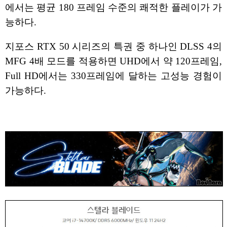
에서는 평균 180 프레임 수준의 쾌적한 플레이가 가
능하다.
지포스 RTX 50 시리즈의 특권 중 하나인 DLSS 4의
MFG 4배 모드를 적용하면 UHD에서 약 120프레임,
Full HD에서는 330프레임에 달하는 고성능 경험이
가능하다.