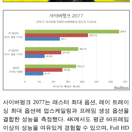
사이버펑크 2077는 래스터 최대 옵션, 레이 트레이
싱 최대 옵션에 업스케일링과 프레임 생성 옵션을
결합한 성능을 측정했다. 4K에서도 평균 60프레임
이상의 성능을 여유있게 경험할 수 있으며, Full HD