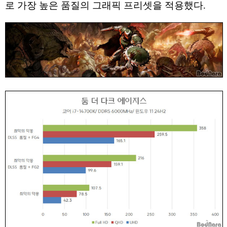
로 가장 높은 품질의 그래픽 프리셋을 적용했다.