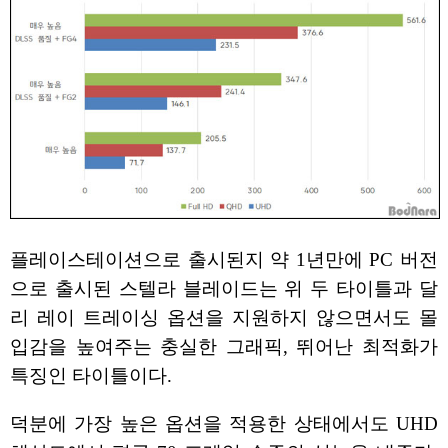
플레이스테이션으로 출시된지 약 1년만에 PC 버전
으로 출시된 스텔라 블레이드는 위 두 타이틀과 달
리 레이 트레이싱 옵션을 지원하지 않으면서도 몰
입감을 높여주는 충실한 그래픽, 뛰어난 최적화가
특징인 타이틀이다.
덕분에 가장 높은 옵션을 적용한 상태에서도 UHD