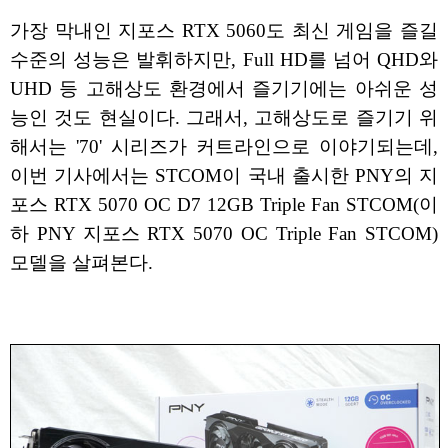
가장 막내인 지포스 RTX 5060도 최신 게임을 즐길
수준의 성능은 발휘하지만, Full HD를 넘어 QHD와
UHD 등 고해상도 환경에서 즐기기에는 아쉬운 성
능인 것도 현실이다. 그래서, 고해상도로 즐기기 위
해서는 '70' 시리즈가 커트라인으로 이야기되는데,
이번 기사에서는 STCOM이 국내 출시한 PNY의 지
포스 RTX 5070 OC D7 12GB Triple Fan STCOM(이
하 PNY 지포스 RTX 5070 OC Triple Fan STCOM)
모델을 살펴본다.