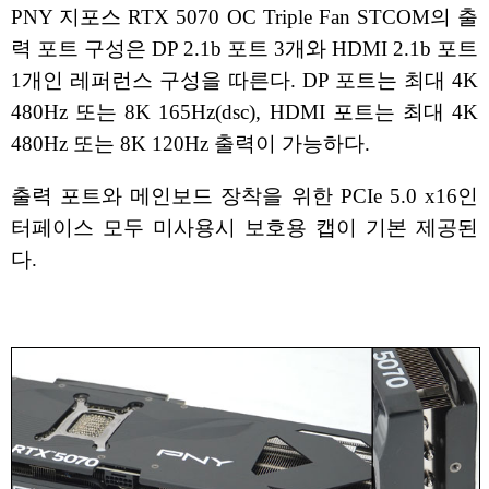
PNY 지포스 RTX 5070 OC Triple Fan STCOM의 출
력 포트 구성은 DP 2.1b 포트 3개와 HDMI 2.1b 포트
1개인 레퍼런스 구성을 따른다. DP 포트는 최대 4K
480Hz 또는 8K 165Hz(dsc), HDMI 포트는 최대 4K
480Hz 또는 8K 120Hz 출력이 가능하다.
출력 포트와 메인보드 장착을 위한 PCIe 5.0 x16인
터페이스 모두 미사용시 보호용 캡이 기본 제공된
다.