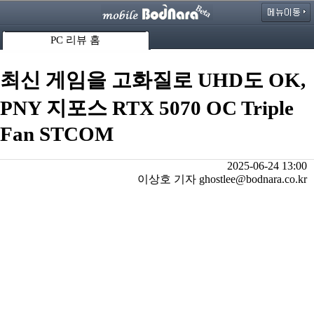
PC 리뷰 홈
최신 게임을 고화질로 UHD도 OK,
PNY 지포스 RTX 5070 OC Triple
Fan STCOM
2025-06-24 13:00
이상호 기자 ghostlee@bodnara.co.kr