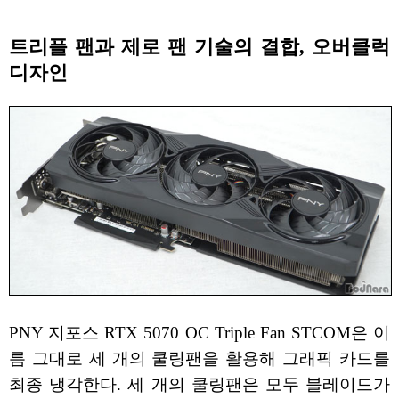
트리플 팬과 제로 팬 기술의 결합, 오버클럭
디자인
PNY 지포스 RTX 5070 OC Triple Fan STCOM은 이
름 그대로 세 개의 쿨링팬을 활용해 그래픽 카드를
최종 냉각한다. 세 개의 쿨링팬은 모두 블레이드가