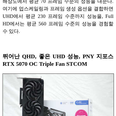
해상도에서 평균 70 프레임 수준의 성능을 내준다.
여기에 업스케일링과 프레임 생성 옵션을 결합하면
UHD에서 평균 230 프레임 수준까지 성능을, Full
HD에서는 평균 560 프레임 수준의 성능을 경험할
수 있다.
뛰어난 QHD, 좋은 UHD 성능, PNY 지포스
RTX 5070 OC Triple Fan STCOM