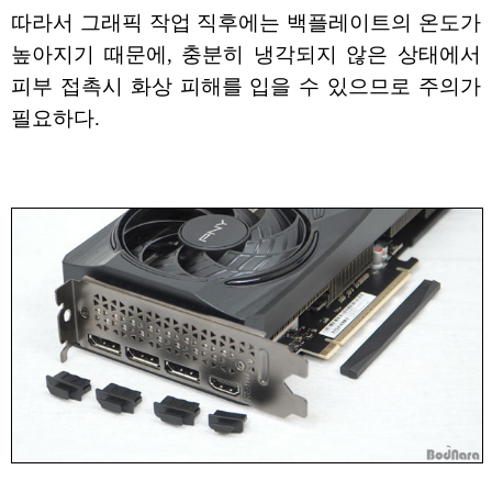
따라서 그래픽 작업 직후에는 백플레이트의 온도가
높아지기 때문에, 충분히 냉각되지 않은 상태에서
피부 접촉시 화상 피해를 입을 수 있으므로 주의가
필요하다.