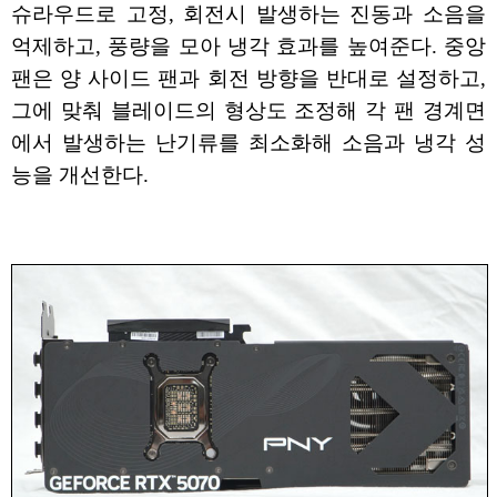
슈라우드로 고정, 회전시 발생하는 진동과 소음을
억제하고, 풍량을 모아 냉각 효과를 높여준다. 중앙
팬은 양 사이드 팬과 회전 방향을 반대로 설정하고,
그에 맞춰 블레이드의 형상도 조정해 각 팬 경계면
에서 발생하는 난기류를 최소화해 소음과 냉각 성
능을 개선한다.