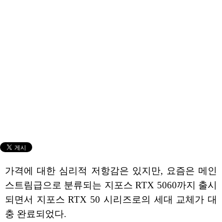
가격에 대한 심리적 저항감은 있지만, 요즘은 메인
스트림급으로 분류되는 지포스 RTX 5060까지 출시
되면서 지포스 RTX 50 시리즈로의 세대 교체가 대
충 완료되었다.