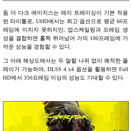
둠 더 다크 에이지스는 레이 트레이싱이 기본 적용
된 타이틀로, UHD에서는 최고 옵션으로 평균 60프
레임에 미치지 못하지만, 업스케일링과 프레임 생
성을 결합하면 훌쩍 뛰어넘어 거의 100프레임에 가
까운 성능을 경험할 수 있다.
그 아래 해상도에서는 두 말할 나위 없이 쾌적한 플
레이가 가능하며, DLSS 4 x4 옵션을 활용하면 Full
HD에서 350프레임 이상의 성능도 기대할 수 있다.