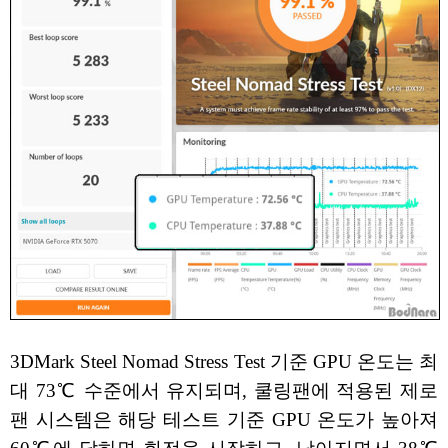
3DMark Steel Nomad Stress Test 기준 GPU 온도는 최
대 73℃ 수준에서 유지되며, 쿨링팬에 적용된 제로
팬 시스템은 해당 테스트 기준 GPU 온도가 높아져