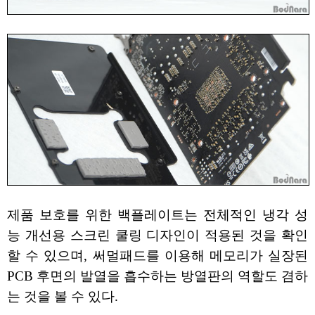
제품 보호를 위한 백플레이트는 전체적인 냉각 성
능 개선용 스크린 쿨링 디자인이 적용된 것을 확인
할 수 있으며, 써멀패드를 이용해 메모리가 실장된
PCB 후면의 발열을 흡수하는 방열판의 역할도 겸하
는 것을 볼 수 있다.