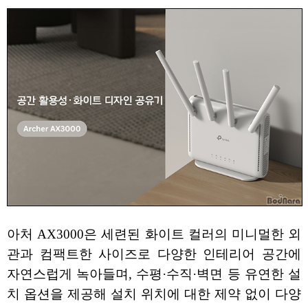
아처 AX3000은 세련된 화이트 컬러의 미니멀한 외
관과 컴팩트한 사이즈로 다양한 인테리어 공간에
자연스럽게 녹아들며, 수평·수직·벽면 등 유연한 설
치 옵션을 제공해 설치 위치에 대한 제약 없이 다양