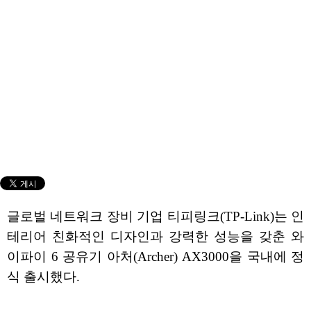
글로벌 네트워크 장비 기업 티피링크(TP-Link)는 인
테리어 친화적인 디자인과 강력한 성능을 갖춘 와
이파이 6 공유기 아처(Archer) AX3000을 국내에 정
식 출시했다.