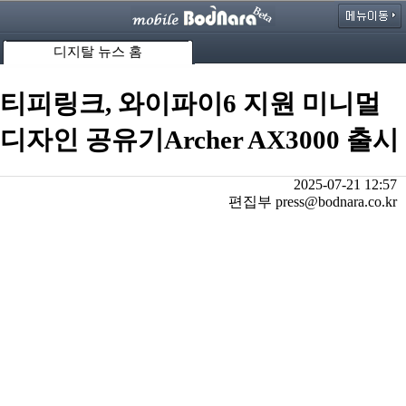
디지탈 뉴스 홈
티피링크, 와이파이6 지원 미니멀
디자인 공유기Archer AX3000 출시
2025-07-21 12:57
편집부 press@bodnara.co.kr