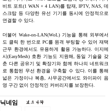
비트 포트(1 WAN + 4 LAN)를 탑재, IPTV, NAS, 데
스크탑 등 다양한 유선 기기를 동시에 안정적으로
연결할 수 있다.
더불어 Wake-on-LAN(WoL) 기능을 통해 외부에서
도 클릭 한 번으로 PC를 원격 부팅할 수 있어 재택
근무 환경에서도 유용하게 활용 가능하다. 이지메
시(EasyMesh) 호환 기능도 지원해, 동일 기술을 갖
춘 다른 공유기 및 확장기와 함께 하나의 네트워크
로 통합된 무선 환경을 구축할 수 있다. 이를 통해
넓은 가정이나 복층, 사무공간에서도 와이파이 음
영 구간 없이 안정적인 커버리지를 보장한다.
닉네임