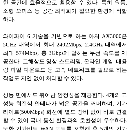
한 공간에 효율적으로 활용할 수 있다. 특히 원룸,
소형 오피스 등 공간 최적화가 필요한 환경에 적합
하다.
와이파이 6 기술을 기반으로 하는 아처 AX3000은
5GHz 대역에서 최대 2402Mbps, 2.4GHz 대역에서
최대 574Mbps, 총 3Gbps에 달하는 무선 속도를 제
공한다. 고해상도 영상 스트리밍, 온라인 게임, 대용
량 파일 다운로드 등 고속 네트워크를 필요로 하는
작업도 지연 없이 처리할 수 있다.
성능 면에서도 뛰어난 안정성을 제공한다. 4개의 고
성능 회전식 안테나가 넓은 공간을 커버하며, 기가
라이트(500Mbps) 회선에 별도 장비 없이 바로 연결
할 수 있어 국내 통신 환경과의 호환성이 우수하다.
또한 기가비트 WAN 포트를 포함해 총 5개의 기가