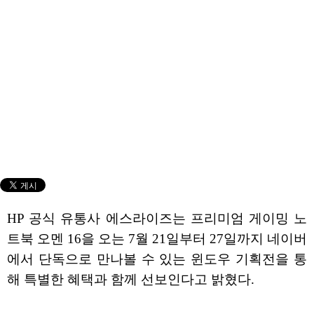
HP 공식 유통사 에스라이즈는 프리미엄 게이밍 노
트북 오멘 16을 오는 7월 21일부터 27일까지 네이버
에서 단독으로 만나볼 수 있는 윈도우 기획전을 통
해 특별한 혜택과 함께 선보인다고 밝혔다.