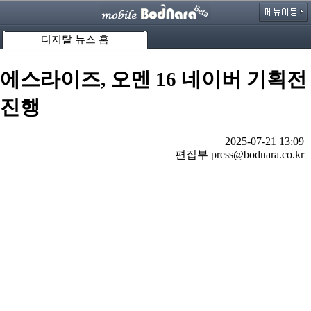
디지탈 뉴스 홈
에스라이즈, 오멘 16 네이버 기획전
진행
2025-07-21 13:09
편집부 press@bodnara.co.kr