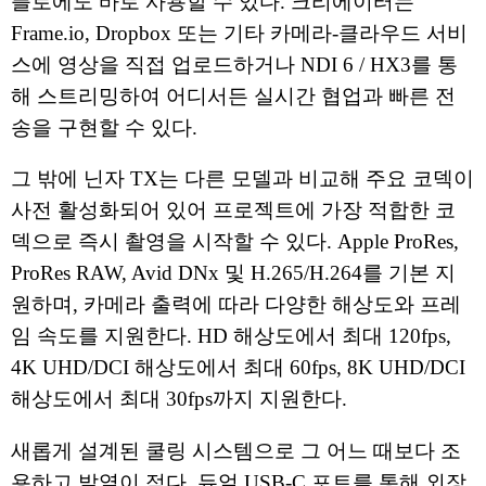
플로에도 바로 사용할 수 있다. 크리에이터는
Frame.io, Dropbox 또는 기타 카메라-클라우드 서비
스에 영상을 직접 업로드하거나 NDI 6 / HX3를 통
해 스트리밍하여 어디서든 실시간 협업과 빠른 전
송을 구현할 수 있다.
그 밖에 닌자 TX는 다른 모델과 비교해 주요 코덱이
사전 활성화되어 있어 프로젝트에 가장 적합한 코
덱으로 즉시 촬영을 시작할 수 있다. Apple ProRes,
ProRes RAW, Avid DNx 및 H.265/H.264를 기본 지
원하며, 카메라 출력에 따라 다양한 해상도와 프레
임 속도를 지원한다. HD 해상도에서 최대 120fps,
4K UHD/DCI 해상도에서 최대 60fps, 8K UHD/DCI
해상도에서 최대 30fps까지 지원한다.
새롭게 설계된 쿨링 시스템으로 그 어느 때보다 조
용하고 발열이 적다. 듀얼 USB-C 포트를 통해 외장