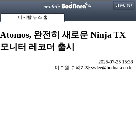
디지탈 뉴스 홈
Atomos, 완전히 새로운 Ninja TX
모니터 레코더 출시
2025-07-25 15:38
이수원 수석기자 swlee@bodnara.co.kr