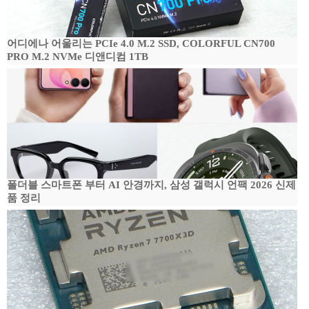
어디에나 어울리는 PCIe 4.0 M.2 SSD, COLORFUL CN700
PRO M.2 NVMe 디앤디컴 1TB
폴더블 스마트폰 부터 AI 안경까지, 삼성 갤럭시 언팩 2026 신제
품 정리