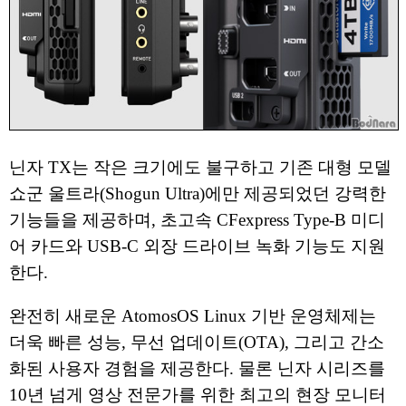
닌자 TX는 작은 크기에도 불구하고 기존 대형 모델
쇼군 울트라(Shogun Ultra)에만 제공되었던 강력한
기능들을 제공하며, 초고속 CFexpress Type-B 미디
어 카드와 USB-C 외장 드라이브 녹화 기능도 지원
한다.
완전히 새로운 AtomosOS Linux 기반 운영체제는
더욱 빠른 성능, 무선 업데이트(OTA), 그리고 간소
화된 사용자 경험을 제공한다. 물론 닌자 시리즈를
10년 넘게 영상 전문가를 위한 최고의 현장 모니터