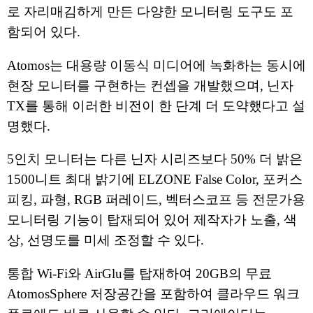
로 자리매김하게 만든 다양한 모니터링 도구도 포
함되어 있다.
Atomos는 대용량 이동식 미디어에 녹화하는 동시에
현장 모니터를 구현하는 컨셉을 개발했으며, 닌자
TX를 통해 이러한 비전이 한 단계 더 도약했다고 설
명했다.
5인치 모니터는 다른 닌자 시리즈보다 50% 더 밝은
1500니트 최대 밝기에 ELZONE False Color, 포커스
피킹, 파형, RGB 퍼레이드, 벡터스코프 등 전문가용
모니터링 기능이 탑재되어 있어 제작자가 노출, 색
상, 선명도를 미세 조정할 수 있다.
통합 Wi-Fi와 AirGlu를 탑재하여 20GB의 무료
AtomosSphere 저장공간을 포함하여 클라우드 워크