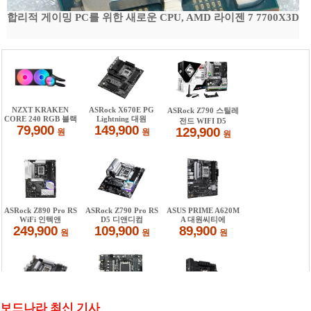
합리적 게이밍 PC를 위한 새로운 CPU, AMD 라이젠 7 7700X3D
보드나라 최신 기사