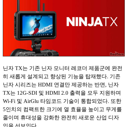
닌자 TX는 기존 닌자 모니터 레코더 제품군에 완전
히 새롭게 설계되고 향상된 기능을 탑재했다. 기존
닌자 시리즈는 HDMI 연결만 제공하는 반면, 닌자
TX는 12G-SDI 및 HDMI 2.0 출력을 모두 지원하며
Wi-Fi 및 AirGlu 타임코드 기술이 통합되었다. 또한
5인치의 컴팩트한 크기에 열 효율을 높이고 무게를
줄이며 휴대성을 강화한 완전히 새로운 산업 디자
인을 선보인다.