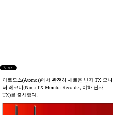
아토모스(Atomos)에서 완전히 새로운 닌자 TX 모니
터 레코더(Ninja TX Monitor Recorder, 이하 닌자
TX)를 출시했다.