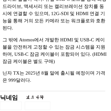
드라이브, 액세서리 또는 캘리브레이션 장치를 동
시에 연결할 수 있으며, 12G-SDI 및 HDMI 연결 기
능을 통해 거의 모든 카메라 또는 워크플로와 호환
된다.
그 밖에 Atomos에서 개발한 HDMI 및 USB-C 케이
블을 안전하게 고정할 수 있는 잠금 시스템을 지원
하며, USB-C 잠금 케이블이 포함되어 있다. (HDMI
잠금 케이블은 별도 구매)
닌자 TX는 2025년 8월 말에 출시될 예정이며 가격
은 999달러다.
닉네임