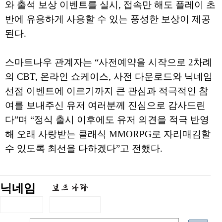
와 출석 보상 이벤트를 실시, 접속만 해도 플레이 초
반에 유용하게 사용할 수 있는 풍성한 보상이 제공
된다.
스마트나우 관계자는 “사전예약을 시작으로 2차례
의 CBT, 온라인 쇼케이스, 사전 다운로드와 닉네임
선점 이벤트에 이르기까지 큰 관심과 적극적인 참
여를 보내주신 유저 여러분께 진심으로 감사드린
다”며 “정식 출시 이후에도 유저 의견을 적극 반영
해 오래 사랑받는 클래식 MMORPG로 자리매김할
수 있도록 최선을 다하겠다”고 전했다.
닉네임