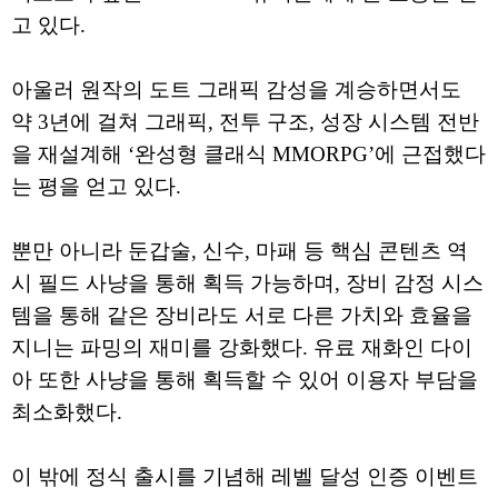
고 있다.
아울러 원작의 도트 그래픽 감성을 계승하면서도
약 3년에 걸쳐 그래픽, 전투 구조, 성장 시스템 전반
을 재설계해 ‘완성형 클래식 MMORPG’에 근접했다
는 평을 얻고 있다.
뿐만 아니라 둔갑술, 신수, 마패 등 핵심 콘텐츠 역
시 필드 사냥을 통해 획득 가능하며, 장비 감정 시스
템을 통해 같은 장비라도 서로 다른 가치와 효율을
지니는 파밍의 재미를 강화했다. 유료 재화인 다이
아 또한 사냥을 통해 획득할 수 있어 이용자 부담을
최소화했다.
이 밖에 정식 출시를 기념해 레벨 달성 인증 이벤트