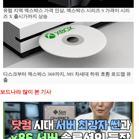
유럽 지역 엑스박스 가격 인상, 엑스박스 시리즈 S 가격이 시리
즈 X 출시가까지 상승
디스크부터 엑스박스 360까지, MS 차세대 하위 호환 로드맵 유
출
보드나라 많이 본 기사