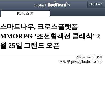
PC 뉴스 홈
스마트나우, 크로스플랫폼
MMORPG ‘조선협객전 클래식’ 2
월 25일 그랜드 오픈
2026-02-25 13:41
편집부 press@bodnara.co.kr