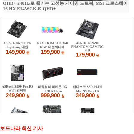
QHD+ 240Hz로 즐기는 고성능 게이밍 노트북, MSI 크로스헤어
16 HX E14WGK-i9 QHD+
보드나라 최신 기사