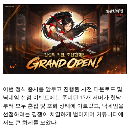
이번 정식 출시를 앞두고 진행된 사전 다운로드 및
닉네임 선점 이벤트에는 준비된 15개 서버가 첫날
부터 모두 혼잡 및 포화 상태에 이르렀고, 닉네임을
선점하려는 경쟁이 치열하게 벌어지며 커뮤니티에
서도 큰 화제를 모았다.