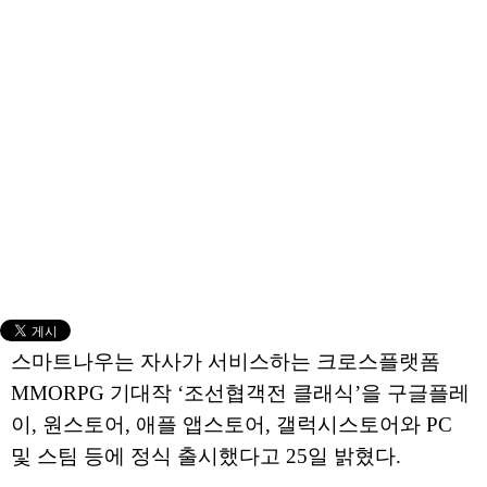
스마트나우는 자사가 서비스하는 크로스플랫폼
MMORPG 기대작 ‘조선협객전 클래식’을 구글플레
이, 원스토어, 애플 앱스토어, 갤럭시스토어와 PC
및 스팀 등에 정식 출시했다고 25일 밝혔다.