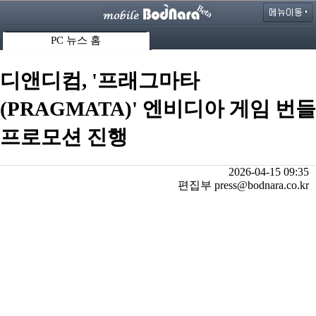
PC 뉴스 홈
디앤디컴, '프래그마타
(PRAGMATA)' 엔비디아 게임 번들
프로모션 진행
2026-04-15 09:35
편집부 press@bodnara.co.kr