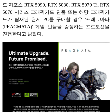
드 지포스 RTX 5090, RTX 5080, RTX 5070 Ti, RTX
5070 시리즈 그래픽카드 단품 또는 해당 그래픽카
드가 탑재된 완제 PC를 구매할 경우 '프래그마타
(PRAGMATA)' 게임 번들을 증정하는 프로모션을
진행한다고 밝혔다.