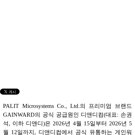
PALIT Microsystems Co., Ltd.의 프리미엄 브랜드
GAINWARD의 공식 공급원인 디앤디컴(대표: 손권
석, 이하 디앤디)은 2026년 4월 15일부터 2026년 5
월 12일까지, 디앤디컴에서 공식 유통하는 게인워