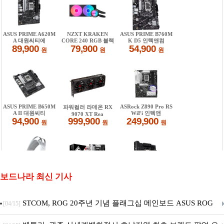
보드나라 최신 기사
STCOM, ROG 20주년 기념 플래그십 메인보드 ASUS ROG
[04/15]