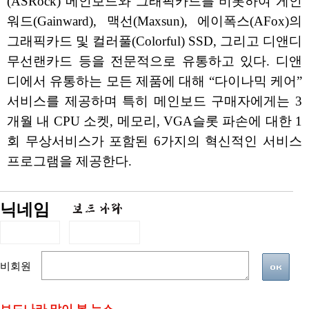
(ASRock) 메인보드와 그래픽카드를 비롯하여 게인
워드(Gainward), 맥선(Maxsun), 에이폭스(AFox)의
그래픽카드 및 컬러풀(Colorful) SSD, 그리고 디앤디
무선랜카드 등을 전문적으로 유통하고 있다. 디앤
디에서 유통하는 모든 제품에 대해 “다이나믹 케어”
서비스를 제공하며 특히 메인보드 구매자에게는 3
개월 내 CPU 소켓, 메모리, VGA슬롯 파손에 대한 1
회 무상서비스가 포함된 6가지의 혁신적인 서비스
프로그램을 제공한다.
닉네임
비회원