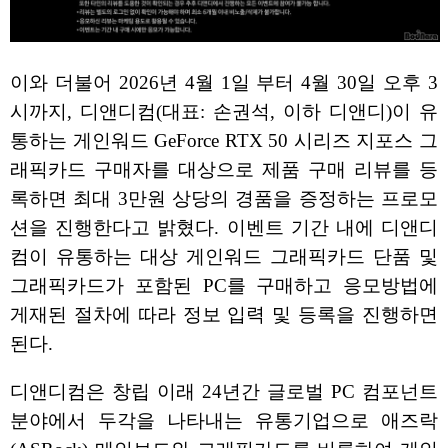
이와 더불어 2026년 4월 1일 부터 4월 30일 오후 3
시까지, 디앤디컴(대표: 손권석, 이하 디앤디)이 유
통하는 게인워드 GeForce RTX 50 시리즈 지포스 그
래픽카드 구매자를 대상으로 제품 구매 리뷰를 등
록하면 최대 3만원 상당의 경품을 증정하는 프로모
션을 진행한다고 밝혔다. 이벤트 기간 내에 디앤디
컴이 유통하는 대상 게인워드 그래픽카드 단품 및
그래픽카드가 포함된 PC를 구매하고 응모방법에
게재된 절차에 따라 정보 입력 및 등록을 진행하면
된다.
디앤디컴은 창립 이래 24년간 글로벌 PC 컴포넌트
분야에서 두각을 나타내는 유통기업으로 애즈락