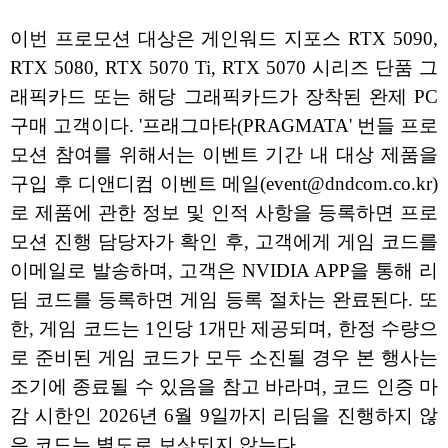
이번 프로모션 대상은 게인워드 지포스 RTX 5090,
RTX 5080, RTX 5070 Ti, RTX 5070 시리즈 단품 그
래픽카드 또는 해당 그래픽카드가 장착된 완제 PC
구매 고객이다. '프래그마타(PRAGMATA' 번들 프로
모션 참여를 위해서는 이벤트 기간 내 대상 제품을
구입 후 디앤디컴 이벤트 메일(event@dndcom.co.kr)
로 제품에 관한 정보 및 인적 사항을 등록하면 프로
모션 진행 담당자가 확인 후, 고객에게 게임 코드를
이메일로 발송하며, 고객은 NVIDIA APP을 통해 리
딤 코드를 등록하면 게임 등록 절차는 완료된다. 또
한, 게임 코드는 1인당 1개만 제공되며, 한정 수량으
로 준비된 게임 코드가 모두 소진될 경우 본 행사는
조기에 종료될 수 있음을 참고 바라며, 코드 인증 마
감 시한인 2026년 6월 9일까지 리딤을 진행하지 않
은 코드는 별도로 보상되지 않는다.