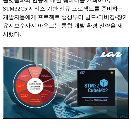
플랫폼과의 연동에 대한 웨비나를 개최하고,
STM32C5 시리즈 기반 신규 프로젝트를 준비하는
개발자들에게 프로젝트 생성부터 빌드•디버깅•장기
유지보수까지 아우르는 통합 개발 환경 전략을 제
시했다.