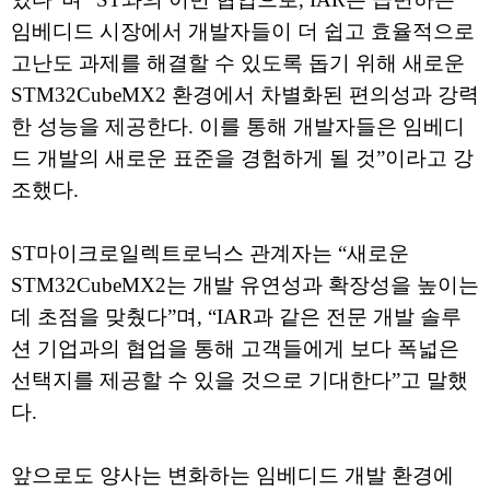
임베디드 시장에서 개발자들이 더 쉽고 효율적으로
고난도 과제를 해결할 수 있도록 돕기 위해 새로운
STM32CubeMX2 환경에서 차별화된 편의성과 강력
한 성능을 제공한다. 이를 통해 개발자들은 임베디
드 개발의 새로운 표준을 경험하게 될 것”이라고 강
조했다.
ST마이크로일렉트로닉스 관계자는 “새로운
STM32CubeMX2는 개발 유연성과 확장성을 높이는
데 초점을 맞췄다”며, “IAR과 같은 전문 개발 솔루
션 기업과의 협업을 통해 고객들에게 보다 폭넓은
선택지를 제공할 수 있을 것으로 기대한다”고 말했
다.
앞으로도 양사는 변화하는 임베디드 개발 환경에