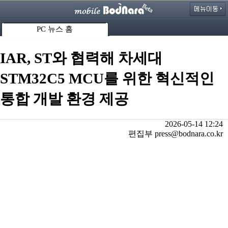
PC 뉴스 홈
IAR, ST와 협력해 차세대
STM32C5 MCU를 위한 혁신적인
통합 개발 환경 제공
2026-05-14 12:24
편집부 press@bodnara.co.kr