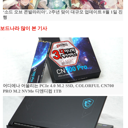
‘소드 오브 콘발라리아’, 2주년 맞이 대규모 업데이트 8월 1일 진
행
보드나라 많이 본 기사
어디에나 어울리는 PCIe 4.0 M.2 SSD, COLORFUL CN700
PRO M.2 NVMe 디앤디컴 1TB