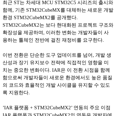
최근 ST는 차세대 MCU STM32C5 시리즈의 출시와
함께, 기존 STM32CubeMX를 대체하는 새로운 개발
환경 STM32CubeMX2를 공개했다.
STM32CubeMX2는 보다 현대화된 프로젝트 구조와
확장성을 제공하며, 이러한 변화는 개발자들이 사
용하는 툴체인 전반에 걸친 재정비를 요구한다.
이번 전환은 단순한 도구 업데이트를 넘어, 개발 생
산성과 장기 유지보수 전략에 직접적인 영향을 미
치는 중요한 변화이다. IAR은 이 전환 시점을 함께
함으로써 개발자들이 새로운 환경에서도 높은 품질
의 코드와 효율적인 개발 사이클을 유지할 수 있도
록 지원한다.
’IAR 플랫폼 + STM32CubeMX2’ 연동의 주요 이점
IAR 플랫폼과 STM32CubeMX2의 연동은 개발자에