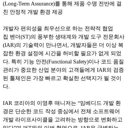
(Long-Term Assurance)를 통해 제품 수명 전반에 걸
친 안정적 개발 환경 제공
개발자 편의성을 최우선으로 하는 전략적 협업
칩 벤더(ST)의 풍부한 생태계와 개발 도구 전문회사
(IAR)의 기술력이 만나면서, 개발자들은 더 이상 복
잡한 환경 설정에 시간을 허비할 필요가 없게 되었
다. 특히 기능 안전(Functional Safety)이나 코드 품질
관리가 중요한 산업 분야의 고객들에게 IAR의 검증
된 툴체인은 가장 빠르고 확실한 선택지가 될 것이
다.
IAR 코리아의 이영후 매니저는 “임베디드 개발 환
경은 단순한 코드 작성 중심에서 전체 소프트웨어
개발 라이프사이클을 고려하는 방향으로 변화하고
있다”며 “ST와의 이번 협업으로, IAR은 급변하는