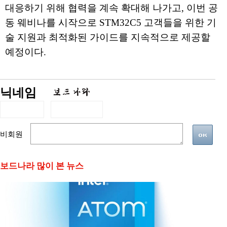
대응하기 위해 협력을 계속 확대해 나가고, 이번 공
동 웨비나를 시작으로 STM32C5 고객들을 위한 기
술 지원과 최적화된 가이드를 지속적으로 제공할
예정이다.
닉네임
비회원
보드나라 많이 본 뉴스