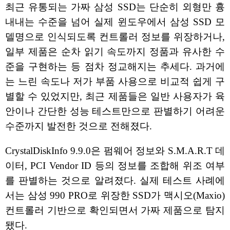
최근 유통되는 가짜 삼성 SSD는 단순히 외형만 흉
내내는 수준을 넘어 실제 윈도우에서 삼성 SSD 모
델명으로 인식되도록 컨트롤러 정보를 위장하거나,
일부 제품은 순차 읽기 속도까지 정품과 유사한 수
준을 구현하는 등 점차 정교해지는 추세다. 과거에
는 느린 속도나 저가 부품 사용으로 비교적 쉽게 구
별할 수 있었지만, 최근 제품들은 일반 사용자가 육
안이나 간단한 성능 테스트만으로 판별하기 어려운
수준까지 발전한 것으로 전해졌다.
CrystalDiskInfo 9.9.0은 펌웨어 정보와 S.M.A.R.T 데
이터, PCI Vendor ID 등의 정보를 조합해 위조 여부
를 판별하는 것으로 알려졌다. 실제 테스트 사례에
서는 삼성 990 PRO로 위장한 SSD가 맥시오(Maxio)
컨트롤러 기반으로 확인되면서 가짜 제품으로 탐지
됐다.