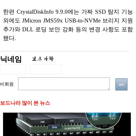
한편 CrystalDiskInfo 9.9.0에는 가짜 SSD 탐지 기능
외에도 JMicron JMS59x USB-to-NVMe 브리지 지원
추가와 DLL 로딩 보안 강화 등의 변경 사항도 포함
됐다.
닉네임
비회원
보드나라 많이 본 뉴스