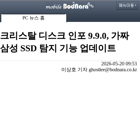
PC 뉴스 홈
크리스탈 디스크 인포 9.9.0, 가짜
삼성 SSD 탐지 기능 업데이트
2026-05-20 09:53
이상호 기자 ghostlee@bodnara.co.kr