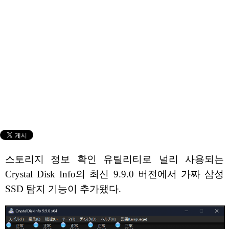
스토리지 정보 확인 유틸리티로 널리 사용되는
Crystal Disk Info의 최신 9.9.0 버전에서 가짜 삼성
SSD 탐지 기능이 추가됐다.