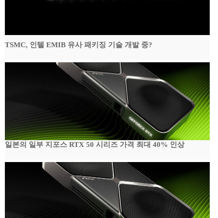
TSMC, 인텔 EMIB 유사 패키징 기술 개발 중?
일본의 일부 지포스 RTX 50 시리즈 가격 최대 40% 인상