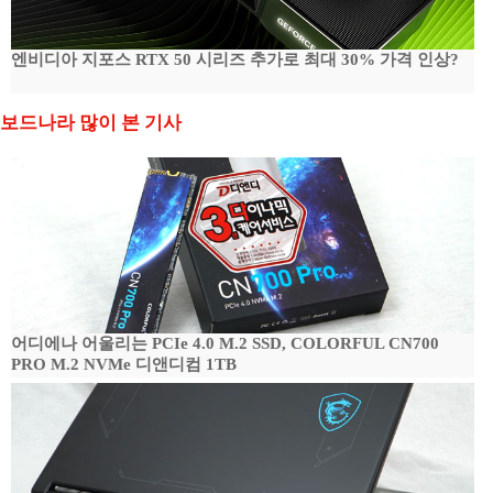
엔비디아 지포스 RTX 50 시리즈 추가로 최대 30% 가격 인상?
보드나라 많이 본 기사
어디에나 어울리는 PCIe 4.0 M.2 SSD, COLORFUL CN700
PRO M.2 NVMe 디앤디컴 1TB