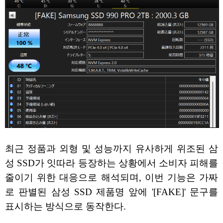
최근 정품과 외형 및 성능까지 유사하게 위조된 삼
성 SSD가 잇따라 등장하는 상황에서 소비자 피해를
줄이기 위한 대응으로 해석되며, 이번 기능은 가짜
로 판별된 삼성 SSD 제품명 앞에 '[FAKE]' 문구를
표시하는 방식으로 동작한다.