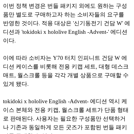
이번 정책 변경은 번들 패키지 외에도 원하는 구성
품만 별도로 구매하고자 하는 소비자들의 요구를
반영한 것이다. 적용 대상은 '신기동전기 건담 W' 에
디션과 'tokidoki x hololive English -Advent-' 에디션
이다.
이에 따라 소비자는 Y70 터치 인피니트 건담 W 에
디션 케이스를 비롯해 전용 키캡 세트, 대형 데스크
매트, 월스크롤 등을 각각 개별 상품으로 구매할 수
있게 됐다.
tokidoki x hololive English -Advent- 에디션 역시 케
이스 본체와 전용 키캡, 월스크롤 세트가 단품 형태
로 판매된다. 사용자는 필요한 구성품만 선택하거
나 기존과 동일하게 모든 굿즈가 포함된 번들 패키