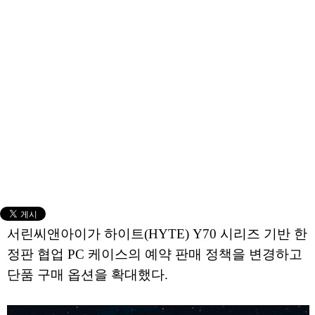
서린씨앤아이가 하이트(HYTE) Y70 시리즈 기반 한
정판 협업 PC 케이스의 예약 판매 정책을 변경하고
단품 구매 옵션을 확대했다.