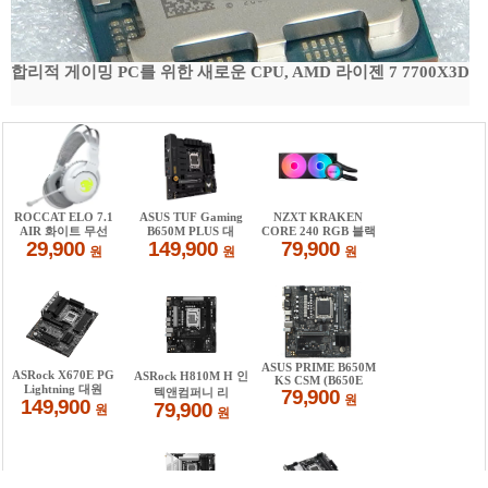
합리적 게이밍 PC를 위한 새로운 CPU, AMD 라이젠 7 7700X3D