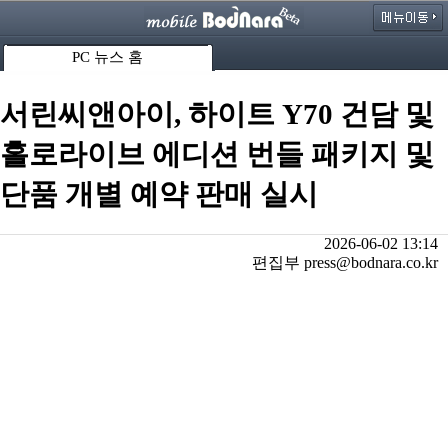
PC 뉴스 홈
서린씨앤아이, 하이트 Y70 건담 및
홀로라이브 에디션 번들 패키지 및
단품 개별 예약 판매 실시
2026-06-02 13:14
편집부 press@bodnara.co.kr