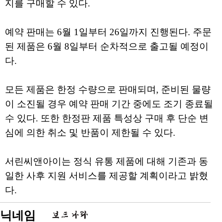
지를 구매할 수 있다.
예약 판매는 6월 1일부터 26일까지 진행된다. 주문
된 제품은 6월 8일부터 순차적으로 출고될 예정이
다.
모든 제품은 한정 수량으로 판매되며, 준비된 물량
이 소진될 경우 예약 판매 기간 중에도 조기 종료될
수 있다. 또한 한정판 제품 특성상 구매 후 단순 변
심에 의한 취소 및 반품이 제한될 수 있다.
서린씨앤아이는 정식 유통 제품에 대해 기존과 동
일한 사후 지원 서비스를 제공할 계획이라고 밝혔
다.
닉네임