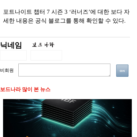
포트나이트 챕터 7 시즌 3 ‘러너즈’에 대한 보다 자
세한 내용은 공식 블로그를 통해 확인할 수 있다.
닉네임
비회원
보드나라 많이 본 뉴스