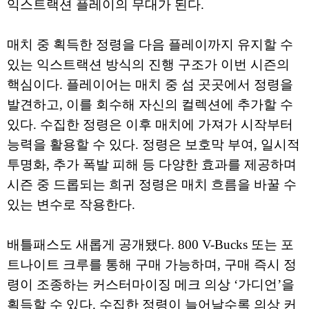
익스트랙션 플레이의 무대가 된다.
매치 중 획득한 정령을 다음 플레이까지 유지할 수
있는 익스트랙션 방식의 진행 구조가 이번 시즌의
핵심이다. 플레이어는 매치 중 섬 곳곳에서 정령을
발견하고, 이를 회수해 자신의 컬렉션에 추가할 수
있다. 수집한 정령은 이후 매치에 가져가 시작부터
능력을 활용할 수 있다. 정령은 보호막 부여, 일시적
투명화, 추가 폭발 피해 등 다양한 효과를 제공하며
시즌 중 드롭되는 희귀 정령은 매치 흐름을 바꿀 수
있는 변수로 작용한다.
배틀패스도 새롭게 공개됐다. 800 V-Bucks 또는 포
트나이트 크루를 통해 구매 가능하며, 구매 즉시 정
령이 조종하는 커스터마이징 메크 의상 ‘가디언’을
획득할 수 있다. 수집한 정령이 늘어날수록 의상 커