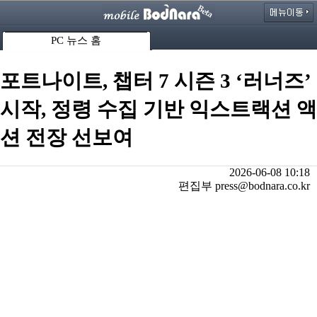
PC 뉴스 홈
포트나이트, 챕터 7 시즌 3 ‘러너즈’
시작, 정령 수집 기반 익스트랙션 액
션 전장 선보여
2026-06-08 10:18
편집부 press@bodnara.co.kr