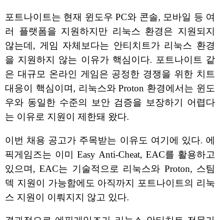
포트나이트는 현재 윈도우 PC와 콘솔, 모바일 등 여
러 플랫폼을 지원하지만 리눅스 환경은 지원되지
않는데, 게임 자체보다는 안티치트가 리눅스 환경
을 지원하지 않는 이유가 핵심이다. 포트나이트 같
은 대규모 온라인 게임은 공정한 경쟁을 위한 치트
대응이 핵심이며, 리눅스와 Proton 환경에서는 윈도
우와 동일한 수준의 보안 검증을 보장하기 어렵다
는 이유로 지원이 제한돼 왔다.
이번 채용 공고가 주목받는 이유도 여기에 있다. 에
픽게임즈는 이미 Easy Anti-Cheat, EAC를 활용하고
있으며, EAC는 기술적으로 리눅스와 Proton, 스팀
덱 지원이 가능함에도 아직까지 포트나이트의 리눅
스 지원이 이뤄지지 않고 있다.