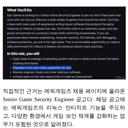
직접적인 근거는 에픽게임즈 채용 페이지에 올라온
Senior Game Security Engineer 공고다. 해당 공고에
는 에픽게임즈의 리눅스 안티치트 기능을 주도하
고, 다양한 환경에서 게임 보안 체계를 강화하는 업
무가 포함된 것으로 알려졌다.