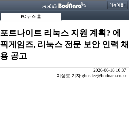
PC 뉴스 홈
포트나이트 리눅스 지원 계획? 에
픽게임즈, 리눅스 전문 보안 인력 채
용 공고
2026-06-18 10:37
이상호 기자 ghostlee@bodnara.co.kr