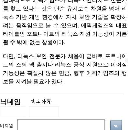
결과적으로 에픽게임즈가 리눅스 안티치트 전문가
를 찾고 있다는 것은 단순 유지보수 차원을 넘어 리
눅스 기반 게임 환경에서 자사 보안 기술을 확장하
려는 움직임으로 볼 수 있으며, 에픽게임즈의 대표
타이틀인 포트나이트의 리눅스 지원 가능성이 거론
될 수 밖에 없는 상황이다.
다만, 리눅스 보안 전문가 채용이 곧바로 포트나이
트의 스팀 덱 출시나 리눅스 공식 지원으로 이어질
가능성은 확실치 않은 만큼, 향후 에픽게임즈의 행
보를 지켜볼 필요가 있다.
닉네임
비회원