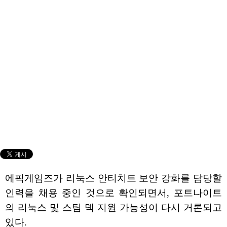
에픽게임즈가 리눅스 안티치트 보안 강화를 담당할
인력을 채용 중인 것으로 확인되면서, 포트나이트
의 리눅스 및 스팀 덱 지원 가능성이 다시 거론되고
있다.