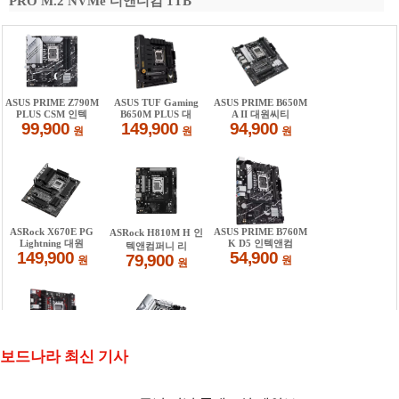
PRO M.2 NVMe 디앤디컴 1TB
보드나라 최신 기사