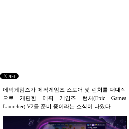
에픽게임즈가 에픽게임즈 스토어 및 런처를 대대적
으로 개편한 에픽 게임즈 런처(Epic Games
Launcher) V2를 준비 중이라는 소식이 나왔다.