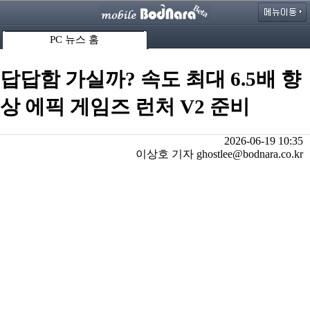
PC 뉴스 홈
답답함 가실까? 속도 최대 6.5배 향
상 에픽 게임즈 런처 V2 준비
2026-06-19 10:35
이상호 기자 ghostlee@bodnara.co.kr