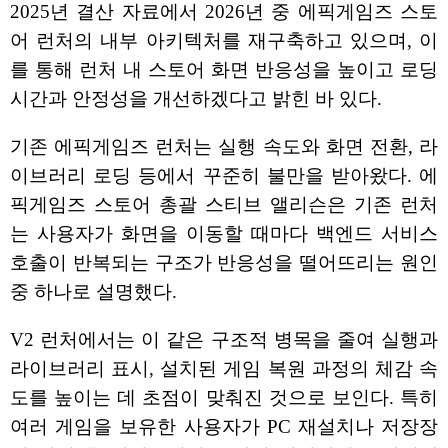
2025년 결산 자료에서 2026년 중 에픽게임즈 스토
어 런처의 내부 아키텍처를 재구축하고 있으며, 이
를 통해 런처 내 스토어 화면 반응성을 높이고 로딩
시간과 안정성을 개선하겠다고 밝힌 바 있다.
기존 에픽게임즈 런처는 실행 속도와 화면 전환, 라
이브러리 로딩 등에서 꾸준히 불만을 받아왔다. 에
픽게임즈 스토어 총괄 스티브 앨리슨은 기존 런처
는 사용자가 화면을 이동할 때마다 백엔드 서비스
호출이 반복되는 구조가 반응성을 떨어뜨리는 원인
중 하나로 설명했다.
V2 런처에서는 이 같은 구조적 병목을 줄여 실행과
라이브러리 표시, 설치된 게임 복원 과정의 체감 속
도를 높이는 데 초점이 맞춰진 것으로 보인다. 특히
여러 게임을 보유한 사용자가 PC 재설치나 저장장