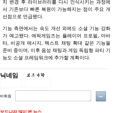
치 변경 후 라이브러리를 다시 인식시키는 과정에
서 기존보다 빠른 복원이 가능해지는 점이 주요 개
선점으로 언급됐다.
기능 측면에서는 속도 개선 외에도 소셜 기능 강화
가 예고됐다. 에픽게임즈는 플레이어 프로필, 아바
타, 비공개 메시지, 텍스트 채팅 확대 같은 기능을
준비 중이며, 이후 음성 채팅과 게임 독립형 파티 기
능도 소셜 프레임워크에 추가할 계획이다.
닉네임
비회원
보드나라 많이 본 뉴스