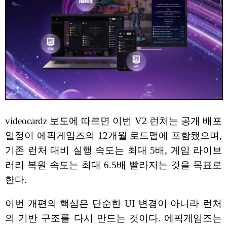
videocardz 보도에 따르면 이번 V2 런처는 공개 배포
일정이 에픽게임즈의 12개월 로드맵에 포함됐으며,
기존 런처 대비 실행 속도는 최대 5배, 게임 라이브
러리 복원 속도는 최대 6.5배 빨라지는 것을 목표로
한다.
이번 개편의 핵심은 단순한 UI 변경이 아니라 런처
의 기반 구조를 다시 만드는 것이다. 에픽게임즈는