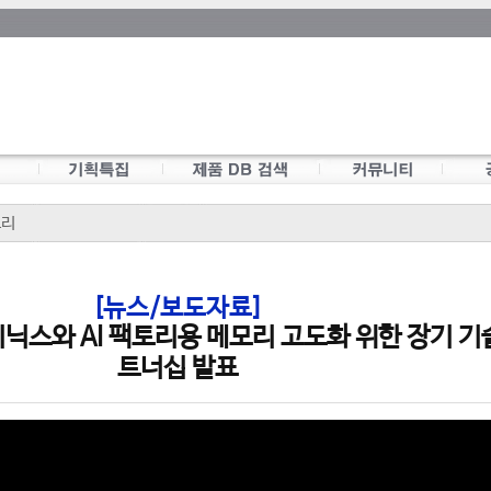
모리
[뉴스/보도자료]
닉스와 AI 팩토리용 메모리 고도화 위한 장기 기
트너십 발표