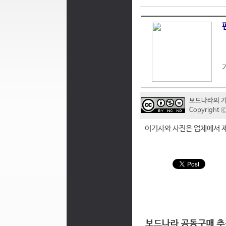
보드나라의 
Copyrigh
이기사와 사진은 업체에서 