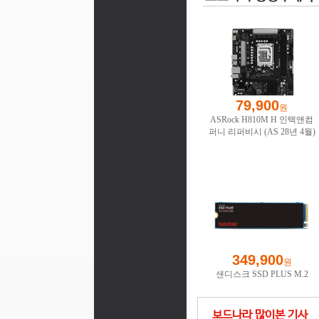
보드나라 많이본 기사