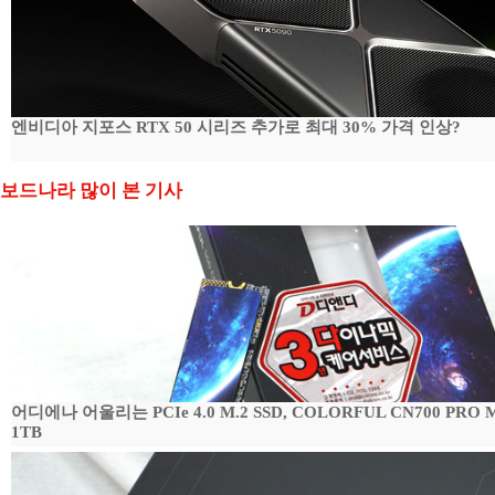
엔비디아 지포스 RTX 50 시리즈 추가로 최대 30% 가격 인상?
보드나라 많이 본 기사
어디에나 어울리는 PCIe 4.0 M.2 SSD, COLORFUL CN700 PRO
1TB