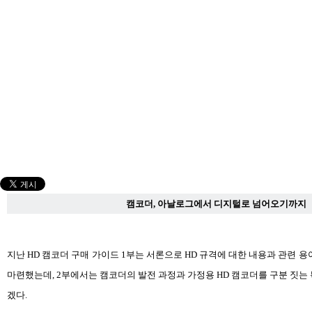
캠코더, 아날로그에서 디지털로 넘어오기까지
지난 HD 캠코더 구매 가이드 1부는 서론으로 HD 규격에 대한 내용과 관련 
마련했는데, 2부에서는 캠코더의 발전 과정과 가정용 HD 캠코더를 구분 짓는
겠다.