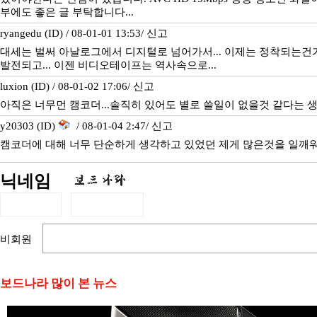
부에도 좋은 글 부탁합니다...
ryangedu (ID) / 08-01-01 13:53/
신고
대세는 벌써 아날로그에서 디지털로 넘어가서... 이제는 정착되는건가
발전되고... 이젠 비디오테이프는 역사속으로...
luxion (ID) / 08-01-02 17:06/
신고
아직은 너무먼 캠코더...솔직히 있어도 별로 쓸일이 없을것 같다는 생
y20303 (ID)
/ 08-01-04 2:47/
신고
캠코더에 대해 너무 단순하게 생각하고 있었던 제게 많은것을 일깨
닉네임
비회원
보드나라 많이 본 뉴스