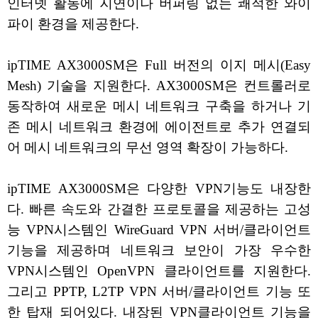
인터넷 활동에 지연이나 버퍼링 없는 쾌적한 와이
파이 환경을 제공한다.
ipTIME AX3000SM은 Full 버전의 이지 메시(Easy
Mesh) 기술을 지원한다. AX3000SM은 컨트롤러로
동작하여 새로운 메시 네트워크 구축을 하거나 기
존 메시 네트워크 환경에 에이전트로 추가 연결되
어 메시 네트워크의 무선 영역 확장이 가능하다.
ipTIME AX3000SM은 다양한 VPN기능도 내장한
다. 빠른 속도와 간결한 프로토콜을 제공하는 고성
능 VPN시스템인 WireGuard VPN 서버/클라이언트
기능을 제공하며 네트워크 보안이 가장 우수한
VPN시스템인 OpenVPN 클라이언트를 지원한다.
그리고 PPTP, L2TP VPN 서버/클라이언트 기능 또
한 탑재 되어있다. 내장된 VPN클라이언트 기능을