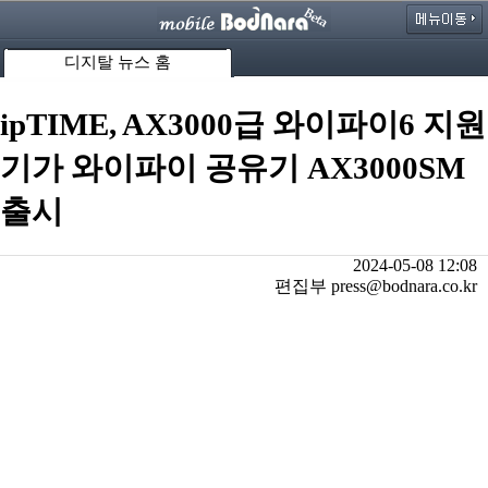
디지탈 뉴스 홈
ipTIME, AX3000급 와이파이6 지원
기가 와이파이 공유기 AX3000SM
출시
2024-05-08 12:08
편집부 press@bodnara.co.kr