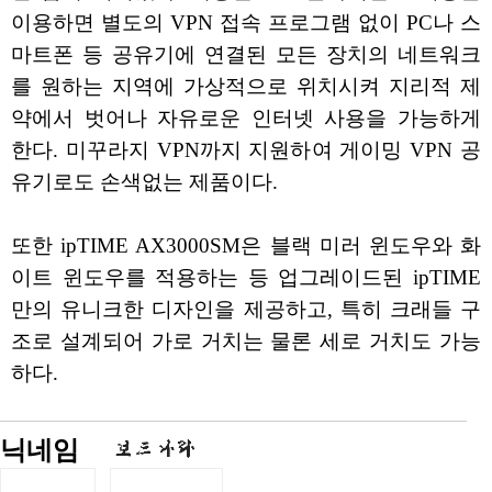
이용하면 별도의 VPN 접속 프로그램 없이 PC나 스
마트폰 등 공유기에 연결된 모든 장치의 네트워크
를 원하는 지역에 가상적으로 위치시켜 지리적 제
약에서 벗어나 자유로운 인터넷 사용을 가능하게
한다. 미꾸라지 VPN까지 지원하여 게이밍 VPN 공
유기로도 손색없는 제품이다.
또한 ipTIME AX3000SM은 블랙 미러 윈도우와 화
이트 윈도우를 적용하는 등 업그레이드된 ipTIME
만의 유니크한 디자인을 제공하고, 특히 크래들 구
조로 설계되어 가로 거치는 물론 세로 거치도 가능
하다.
닉네임