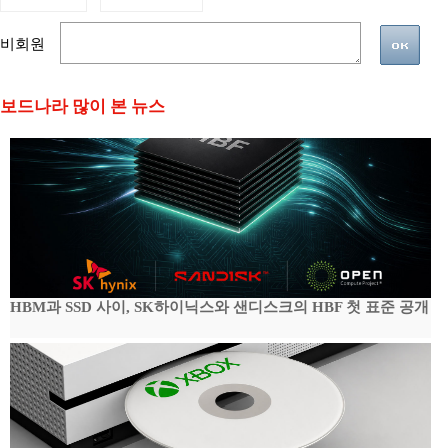
비회원
보드나라 많이 본 뉴스
HBM과 SSD 사이, SK하이닉스와 샌디스크의 HBF 첫 표준 공개