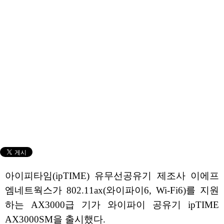
아이피타임(ipTIME) 유무선공유기 제조사 이에프
엠네트웍스가 802.11ax(와이파이6, Wi-Fi6)를 지원
하는 AX3000급 기가 와이파이 공유기 ipTIME
AX3000SM을 출시했다.