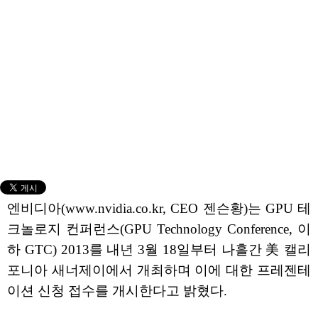
엔비디아(www.nvidia.co.kr, CEO 젠슨황)는 GPU 테
크놀로지 컨퍼런스(GPU Technology Conference, 이
하 GTC) 2013를 내년 3월 18일부터 나흘간 美 캘리
포니아 새너제이에서 개최하며 이에 대한 프레젠테
이션 신청 접수를 개시한다고 밝혔다.