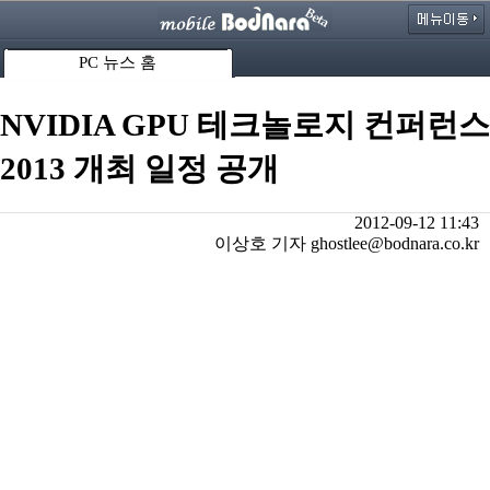
PC 뉴스 홈
NVIDIA GPU 테크놀로지 컨퍼런스
2013 개최 일정 공개
2012-09-12 11:43
이상호 기자 ghostlee@bodnara.co.kr