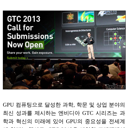
GPU 컴퓨팅으로 달성한 과학, 학문 및 상업 분야의
최신 성과를 제시하는 엔비디아 GTC 시리즈는 과
학과 혁신의 미래에 있어 GPU의 중요성을 전세계