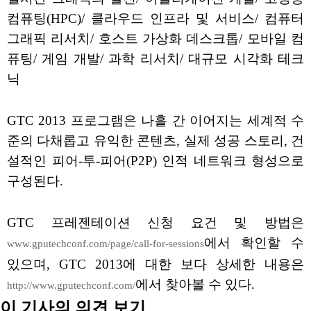
컴퓨팅(HPC)/ 클라우드 인프라 및 서비스/ 컴퓨터
그래픽 리서치/ 호스트 가상화 데스크톱/ 모바일 컴
퓨팅/ 게임 개발/ 과학 리서치/ 대규모 시각화 테크
닉
GTC 2013 프로그램은 나흘 간 이어지는 세계적 수
준의 다채롭고 유익한 콘텐츠, 실제 성공 스토리, 건
설적인 피어-투-피어(P2P) 인적 네트워크 형성으로
구성된다.
GTC 프레젠테이션 신청 요건 및 방법은
에서 확인할 수
www.gputechconf.com/page/call-for-sessions
있으며, GTC 2013에 대한 보다 상세한 내용은
에서 찾아볼 수 있다.
http://www.gputechconf.com/
이 기사의 의견 보기