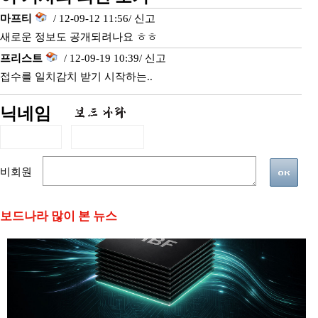
마프티
/ 12-09-12 11:56/
신고
새로운 정보도 공개되려나요 ㅎㅎ
프리스트
/ 12-09-19 10:39/
신고
접수를 일치감치 받기 시작하는..
닉네임
비회원
보드나라 많이 본 뉴스