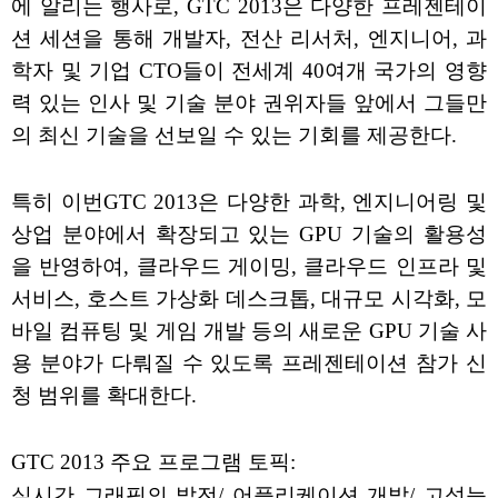
에 알리는 행사로, GTC 2013은 다양한 프레젠테이
션 세션을 통해 개발자, 전산 리서처, 엔지니어, 과
학자 및 기업 CTO들이 전세계 40여개 국가의 영향
력 있는 인사 및 기술 분야 권위자들 앞에서 그들만
의 최신 기술을 선보일 수 있는 기회를 제공한다.
특히 이번GTC 2013은 다양한 과학, 엔지니어링 및
상업 분야에서 확장되고 있는 GPU 기술의 활용성
을 반영하여, 클라우드 게이밍, 클라우드 인프라 및
서비스, 호스트 가상화 데스크톱, 대규모 시각화, 모
바일 컴퓨팅 및 게임 개발 등의 새로운 GPU 기술 사
용 분야가 다뤄질 수 있도록 프레젠테이션 참가 신
청 범위를 확대한다.
GTC 2013 주요 프로그램 토픽:
실시간 그래픽의 발전/ 어플리케이션 개발/ 고성능