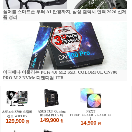
폴더블 스마트폰 부터 AI 안경까지, 삼성 갤럭시 언팩 2026 신제
품 정리
어디에나 어울리는 PCIe 4.0 M.2 SSD, COLORFUL CN700
PRO M.2 NVMe 디앤디컴 1TB