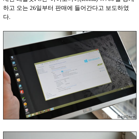
하고 오는 26일부터 판매에 들어간다고 보도하였
다.