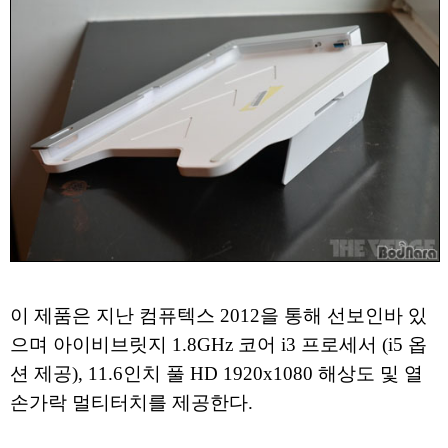
이 제품은 지난 컴퓨텍스 2012을 통해 선보인바 있
으며 아이비브릿지 1.8GHz 코어 i3 프로세서 (i5 옵
션 제공), 11.6인치 풀 HD 1920x1080 해상도 및 열
손가락 멀티터치를 제공한다.