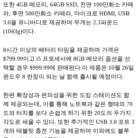
또한 4GB 메모리, 64GB SSD, 전면 100만화소 카메
라, 후면 500만화소 카메라, 마이크로 HDMI, USB
3.0을 유니바디로 제공하며 무게는 2.3파운드
(1043g)이다.
8시간 이상의 배터리 타임을 제공하며 가격은
$799.99이고 i5 프로세서에 8GB 메모리 옵션을 선
택할 경우 $999.99에 판매된다.이 제품은 10월 26일
윈도우 8 런칭이 되는 날 함께 출시될 예정이다.
한편 확장성과 편의성을 위한 도킹 스테이션도 함
께 제공되는데, 이를 통해 노트북과 같은 형태의 70
도와 터치를 보다 손쉽게 하기 위한 20도의 두가지
각도로 세울 수 있다. 또한 추가적인 USB 3.0 포트 3
개와 태블릿 충전 기능을 제공하며 이외에도 블루