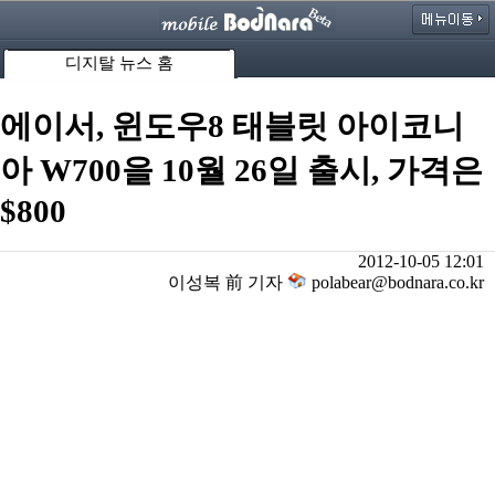
디지탈 뉴스 홈
에이서, 윈도우8 태블릿 아이코니
아 W700을 10월 26일 출시, 가격은
$800
2012-10-05 12:01
이성복 前 기자
polabear@bodnara.co.kr