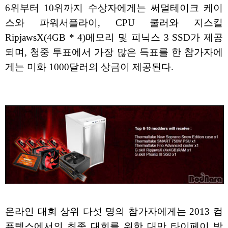
6위부터 10위까지 수상자에게는 써멀테이크 케이
스와 파워서플라이, CPU 쿨러와 지스킬
RipjawsX(4GB * 4)메모리 및 피닉스 3 SSD가 제공
되며, 청중 투표에서 가장 많은 득표를 한 참가자에
게는 미화 1000달러의 상금이 제공된다.
온라인 대회 상위 다섯 명의 참가자에게는 2013 컴
퓨텍스에서의 최종 대회를 위한 대만 타이페이 방