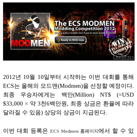
2012년 10월 10일부터 시작하는 이번 대회를 통해
ECS는 올해의 모드맨(Modmen)을 선정할 예정이다.
최종 우승자에게는 백만(Million) NT$ (=USD
$33,000 = 약 3천6백만원, 최종 상금은 환율에 따라
달라질 수 있음) 상당의 상금이 지급된다.
이번 대회 등록은
에서 할 수 있
ECS Modmen 홈페이지