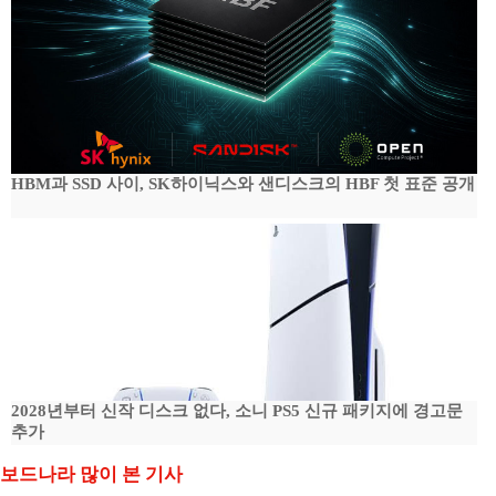
HBM과 SSD 사이, SK하이닉스와 샌디스크의 HBF 첫 표준 공개
2028년부터 신작 디스크 없다, 소니 PS5 신규 패키지에 경고문
추가
보드나라 많이 본 기사