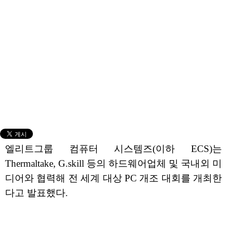
엘리트그룹 컴퓨터 시스템즈(이하 ECS)는
Thermaltake, G.skill 등의 하드웨어업체 및 국내외 미
디어와 협력해 전 세계 대상 PC 개조 대회를 개최한
다고 발표했다.