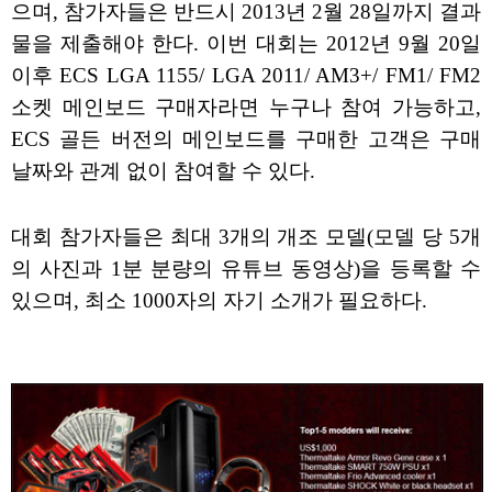
으며, 참가자들은 반드시 2013년 2월 28일까지 결과
물을 제출해야 한다. 이번 대회는 2012년 9월 20일
이후 ECS LGA 1155/ LGA 2011/ AM3+/ FM1/ FM2
소켓 메인보드 구매자라면 누구나 참여 가능하고,
ECS 골든 버전의 메인보드를 구매한 고객은 구매
날짜와 관계 없이 참여할 수 있다.
대회 참가자들은 최대 3개의 개조 모델(모델 당 5개
의 사진과 1분 분량의 유튜브 동영상)을 등록할 수
있으며, 최소 1000자의 자기 소개가 필요하다.