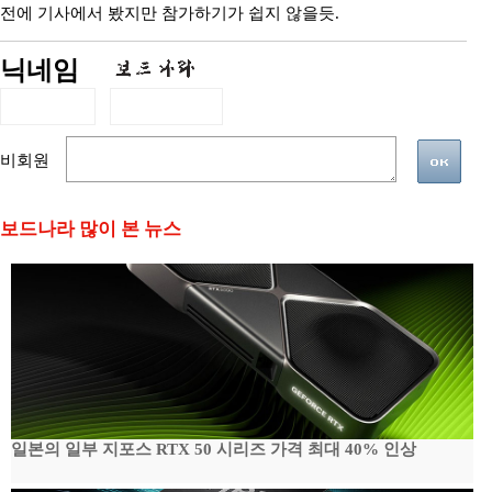
전에 기사에서 봤지만 참가하기가 쉽지 않을듯.
닉네임
비회원
보드나라 많이 본 뉴스
일본의 일부 지포스 RTX 50 시리즈 가격 최대 40% 인상