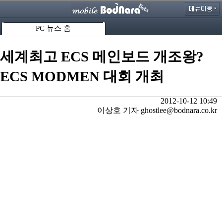
PC 뉴스 홈
세계최고 ECS 메인보드 개조왕?
ECS MODMEN 대회 개최
2012-10-12 10:49
이상호 기자 ghostlee@bodnara.co.kr