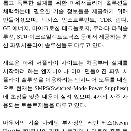
롭고 독특한 설계를 위한 파워서플라이 솔루션을
채택하는데 필요한 기술 정보들을 제공하기 위해
만들어졌으며, 텍사스 인스트루먼트, TDK 람다,
GE 에너지, 마이크로칩 테크놀로지, 무라타 파워솔
루션, ST마이크로일렉트로닉스 등에서 제공하는 최
신 파워서플라이 솔루션들도 다루고 있다.
새로운 파워 서플라이 사이트는 처음부터 설계를
시작하려 하는 엔지니어나 이미 만들어진 파워 서
플라이 솔루션을 이용하려는 엔지니어 모두를 대상
으로 현재는 SMPS(Switched-Mode Power Suppliese)
에 초점을 맞춘 내용이 실려 있으며, 4개의 자주 사
용되는 토폴로지들을 다루고 있다.
마우서의 기술 마케팅 부사장인 케빈 헤스(Kevin