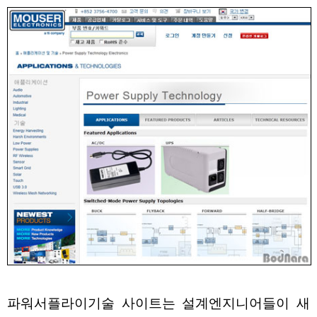
파워서플라이기술 사이트는 설계엔지니어들이 새