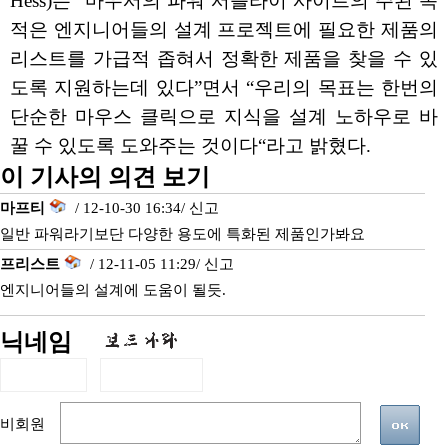
Hess)는 “마우서의 파워 서플라이 사이트의 주된 목
적은 엔지니어들의 설계 프로젝트에 필요한 제품의
리스트를 가급적 좁혀서 정확한 제품을 찾을 수 있
도록 지원하는데 있다”면서 “우리의 목표는 한번의
단순한 마우스 클릭으로 지식을 설계 노하우로 바
꿀 수 있도록 도와주는 것이다“라고 밝혔다.
이 기사의 의견 보기
마프티
/ 12-10-30 16:34/
신고
일반 파워라기보단 다양한 용도에 특화된 제품인가봐요
프리스트
/ 12-11-05 11:29/
신고
엔지니어들의 설계에 도움이 될듯.
닉네임
비회원