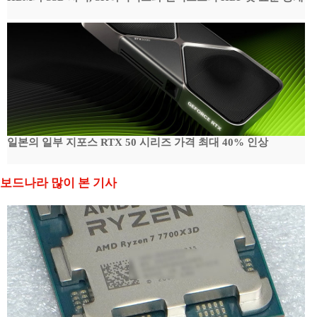
일본의 일부 지포스 RTX 50 시리즈 가격 최대 40% 인상
보드나라 많이 본 기사