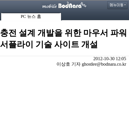
PC 뉴스 홈
충전 설계 개발을 위한 마우서 파워
서플라이 기술 사이트 개설
2012-10-30 12:05
이상호 기자 ghostlee@bodnara.co.kr