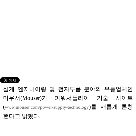
설계 엔지니어링 및 전자부품 분야의 유통업체인
마우서(Mouser)가 파워서플라이 기술 사이트
(
)를 새롭게 론칭
www.mouser.com/power-supply-technology
했다고 밝혔다.