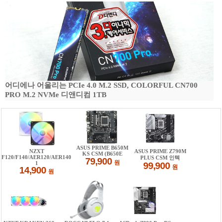
어디에나 어울리는 PCIe 4.0 M.2 SSD, COLORFUL CN700
PRO M.2 NVMe 디앤디컴 1TB