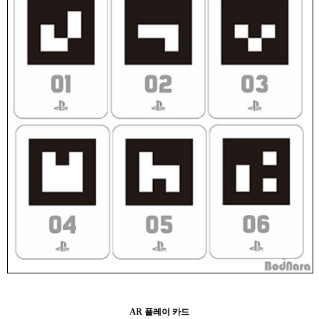
AR 플레이 카드