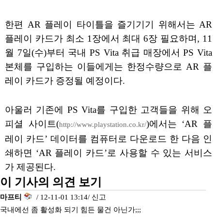
한편 AR 플레이 타이틀을 즐기기기 위해서는 AR
플레이 카드가 최소 1장에서 최대 6장 필요하며, 11
월 7일(수)부터 국내 PS Vita 취급 매장에서 PS Vita
본체를 구입하는 이들에게는 한정수량으로 AR 플
레이 카드가 증정될 예정이다.
아울러 기존에 PS Vita를 구입한 고객들을 위해 오
피셜 사이트(
)에서는 ‘AR 플
http://www.playstation.co.kr/
레이 카드’ 데이터를 컴퓨터로 다운로드 한 다음 인
쇄하면 ‘AR 플레이 카드’로 사용할 수 있는 서비스
가 제공된다.
이 기사의 의견 보기
마프티
/ 12-11-01 13:14/
신고
국내에선 좀 활성화 되기 힘든 물건 아닌가;;;