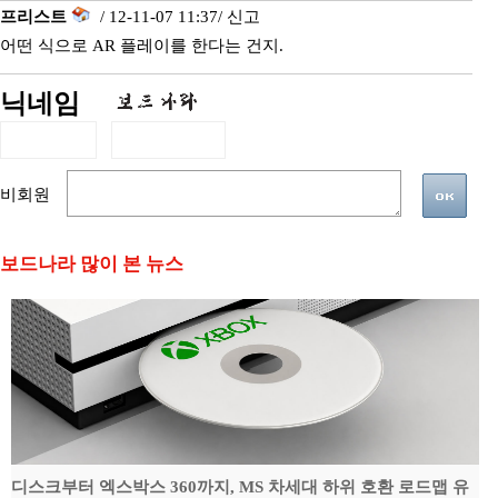
프리스트
/ 12-11-07 11:37/
신고
어떤 식으로 AR 플레이를 한다는 건지.
닉네임
비회원
보드나라 많이 본 뉴스
디스크부터 엑스박스 360까지, MS 차세대 하위 호환 로드맵 유