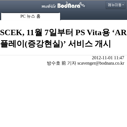
PC 뉴스 홈
SCEK, 11월 7일부터 PS Vita용 ‘AR
플레이(증강현실)’ 서비스 개시
2012-11-01 11:47
방수호 前 기자 scavenger@bodnara.co.kr