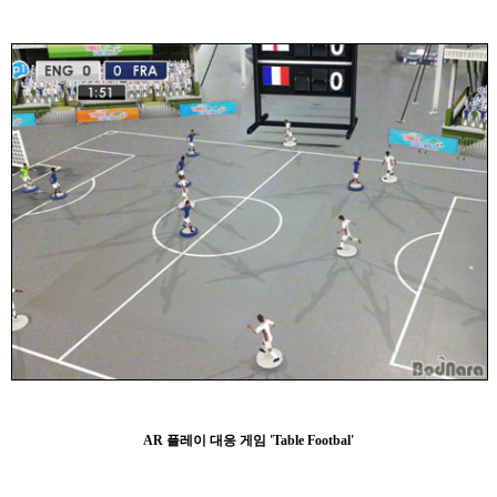
AR 플레이 대응 게임 'Table Footbal'