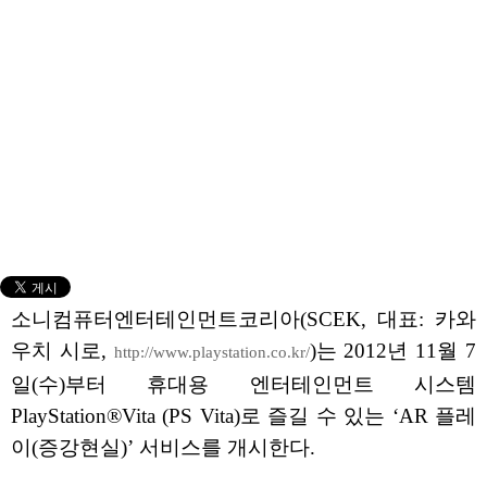
소니컴퓨터엔터테인먼트코리아(SCEK, 대표: 카와
우치 시로,
)는 2012년 11월 7
http://www.playstation.co.kr/
일(수)부터 휴대용 엔터테인먼트 시스템
PlayStation®Vita (PS Vita)로 즐길 수 있는 ‘AR 플레
이(증강현실)’ 서비스를 개시한다.