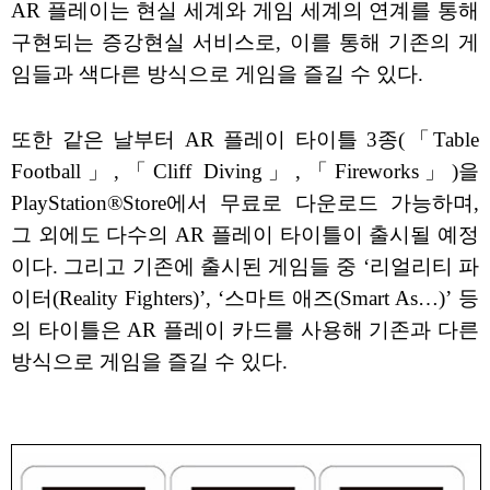
AR 플레이는 현실 세계와 게임 세계의 연계를 통해
구현되는 증강현실 서비스로, 이를 통해 기존의 게
임들과 색다른 방식으로 게임을 즐길 수 있다.
또한 같은 날부터 AR 플레이 타이틀 3종(「Table
Football」,「Cliff Diving」,「Fireworks」)을
PlayStation®Store에서 무료로 다운로드 가능하며,
그 외에도 다수의 AR 플레이 타이틀이 출시될 예정
이다. 그리고 기존에 출시된 게임들 중 ‘리얼리티 파
이터(Reality Fighters)’, ‘스마트 애즈(Smart As…)’ 등
의 타이틀은 AR 플레이 카드를 사용해 기존과 다른
방식으로 게임을 즐길 수 있다.