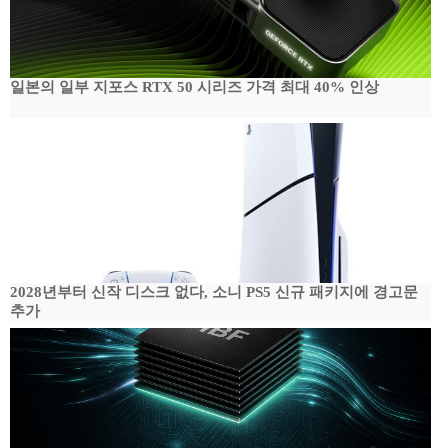
일본의 일부 지포스 RTX 50 시리즈 가격 최대 40% 인상
2028년부터 신작 디스크 없다, 소니 PS5 신규 패키지에 경고문
추가