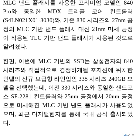
MLC 낸드 플래시를 사용한 프리미엄 모델인 840
Pro와 동일한 MDX 트리플 코어 컨트롤러
(S4LN021X01-8030)와, 기존 830 시리즈의 27nm 공
정의 MLC 기반 낸드 플래시 대신 21nm 미세 공정
이 적용된 TLC 기반 낸드 플래시가 사용된 것으로
알려졌다.
한편, 이번에 MLC 기반의 SSD는 삼성전자의 840
시리즈와 직접적으로 경쟁하게될 포지션에 위치한
인텔의 신규 보급형 라인업인 335 시리즈 240GB 모
델을 선택했는데, 이전 330 시리즈와 동일한 샌드포
스 SF-2281 컨트롤러와 25nm 공정에서 20nm 공정
으로 미세해진 MLC 기반 낸드 플래시가 사용되었
으며, 최근 디지털헨지를 통해 국내 공식 출시되었
다.