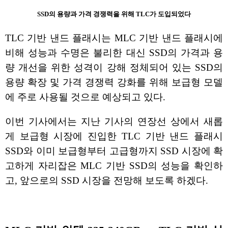
SSD의 용량과 가격 경쟁력을 위해 TLC가 도입되었다
TLC 기반 낸드 플래시는 MLC 기반 낸드 플래시에
비해 성능과 수명은 불리한 대신 SSD의 가격과 용
량 개선을 위한 성격이 강해 정체되어 있는 SSD의
용량 확장 및 가격 경쟁력 강화를 위해 보급형 모델
에 주로 사용될 것으로 예상되고 있다.
이번 기사에서는 지난 기사의 연장선 상에서 새롭
게 보급형 시장에 진입한 TLC 기반 낸드 플래시
SSD와 이미 보급형부터 고급형까지 SSD 시장에 확
고하게 자리잡은 MLC 기반 SSD의 성능을 확인하
고, 앞으로의 SSD 시장을 전망해 보도록 하겠다.