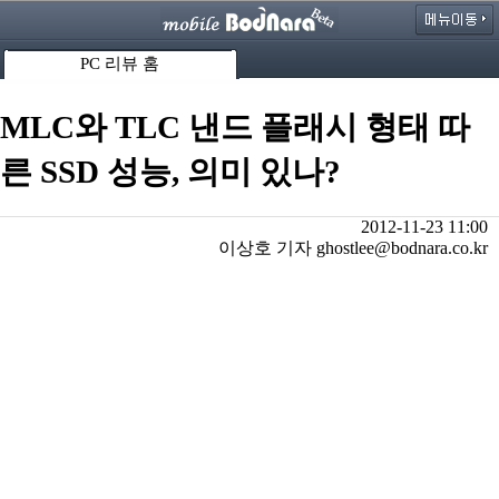
PC 리뷰 홈
MLC와 TLC 낸드 플래시 형태 따
른 SSD 성능, 의미 있나?
2012-11-23 11:00
이상호 기자 ghostlee@bodnara.co.kr