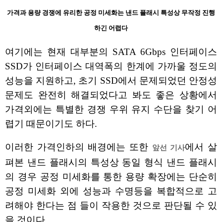
가격과 용량 경쟁에 유리한 공정 미세화는 낸드 플래시 특성상 무작정 진행
하긴 어렵다
여기에는 현재 대부분의 SATA 6Gbps 인터페이스
SSD가 인터페이스 대역폭의 한계에 가까울 정도의
성능을 지원하고, 초기 SSD에서 문제되었던 안정성
문제도 완전히 해결되었다고 봐도 좋은 상황에서
가격외에는 특별한 경쟁 우위 유지 수단을 찾기 어
렵기 때문이기도 하다.
이러한 가격인하의 배경에는 또한
에서 살
앞선 기사
펴본 낸드 플래시의 특성상 동일 형식 낸드 플래시
의 경우 공정 미세화를 통한 용량 확장에는 단순히
공정 미세화 외에 성능과 수명등을 복합적으로 고
려해야 한다는 점 들이 작용한 것으로 판단될 수 있
을 것이다.