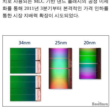
치로 사용되는 MLC 기반 낸드 플래시의 공정 미세
화를 통해 2011년 3분기부터 본격적인 가격 인하를
통한 시장 지배력 확장이 시도되었다.