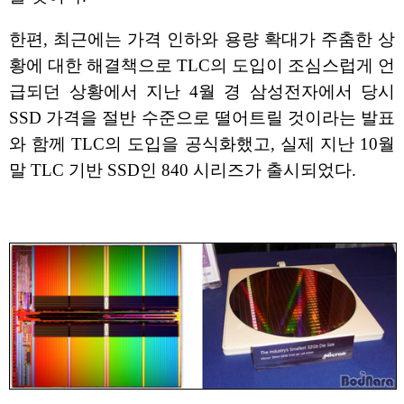
한편, 최근에는 가격 인하와 용량 확대가 주춤한 상
황에 대한 해결책으로 TLC의 도입이 조심스럽게 언
급되던 상황에서 지난 4월 경 삼성전자에서 당시
SSD 가격을 절반 수준으로 떨어트릴 것이라는 발표
와 함께 TLC의 도입을 공식화했고, 실제 지난 10월
말 TLC 기반 SSD인 840 시리즈가 출시되었다.