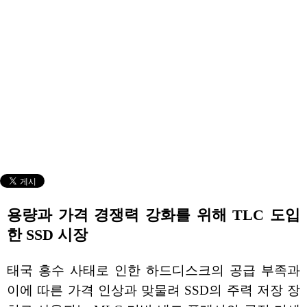
용량과 가격 경쟁력 강화를 위해 TLC 도입
한 SSD 시장
태국 홍수 사태로 인한 하드디스크의 공급 부족과
이에 따른 가격 인상과 맞물려 SSD의 주력 저장 장