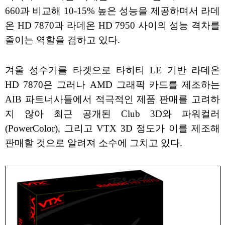
660과 비교해 10-15% 높은 성능을 제공하며서 라데
온 HD 7870과 라데온 HD 7950 사이의 성능 격차를
줄이는 역할을 겸하고 있다.
겨울 성수기를 타겟으로 타히티 LE 기반 라데온
HD 7870은 그러나 AMD 그래픽 카드를 제조하는
AIB 파트너사들에서 적극적인 제품 판매를 고려하
지 않아 최근 공개된 Club 3D와 파워컬러
(PowerColor), 그리고 VTX 3D 정도가 이를 제조해
판매할 것으로 알려져 소수에 그치고 있다.