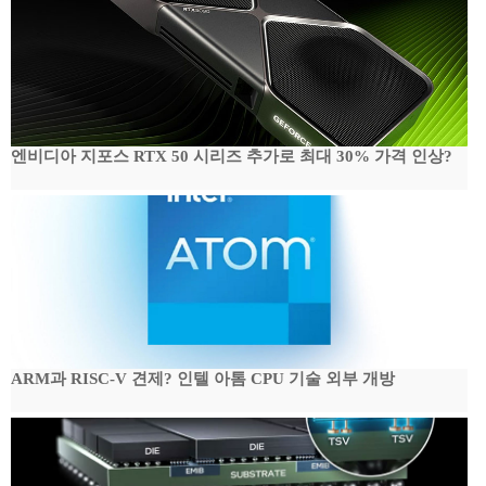
엔비디아 지포스 RTX 50 시리즈 추가로 최대 30% 가격 인상?
ARM과 RISC-V 견제? 인텔 아톰 CPU 기술 외부 개방