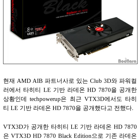
현재 AMD AIB 파트너사로 있는 Club 3D와 파워컬
러에서 타히티 LE 기반 라데온 HD 7870을 공개한
상황인데 techpowerup은 최근 VTX3D에서도 타히
티 LE 기반 라데온 HD 7870을 공개했다고 전했다.
VTX3D가 공개한 타히티 LE 기반 라데온 HD 7870
은 VTX3D HD 7870 Black Edition으로 기존 라데온