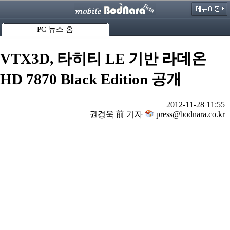
PC 뉴스 홈
VTX3D, 타히티 LE 기반 라데온
HD 7870 Black Edition 공개
2012-11-28 11:55
권경욱 前 기자
press@bodnara.co.kr