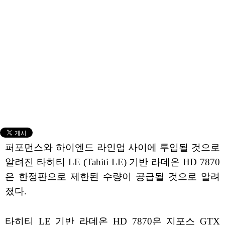
퍼포먼스와 하이엔드 라인업 사이에 투입될 것으로
알려진 타히티 LE (Tahiti LE) 기반 라데온 HD 7870
은 한정판으로 제한된 수량이 공급될 것으로 알려
졌다.
타히티 LE 기반 라데온 HD 7870은 지포스 GTX