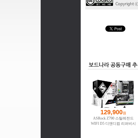
Copyrigh