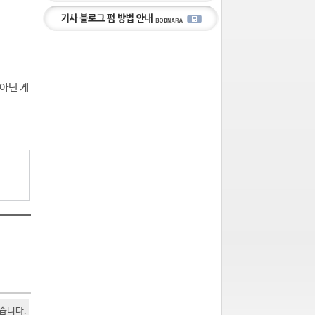
 아닌 케
있습니다.