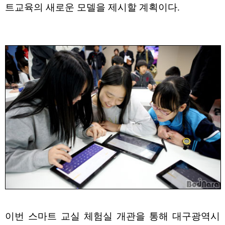
트교육의 새로운 모델을 제시할 계획이다.
이번 스마트 교실 체험실 개관을 통해 대구광역시