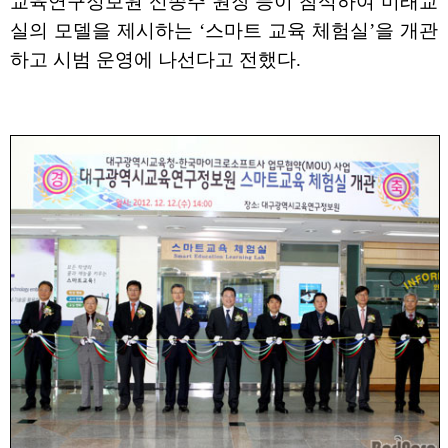
교육연구정보원 신종주 원장 등이 참석하여 미래교
실의 모델을 제시하는 ‘스마트 교육 체험실’을 개관
하고 시범 운영에 나선다고 전했다.