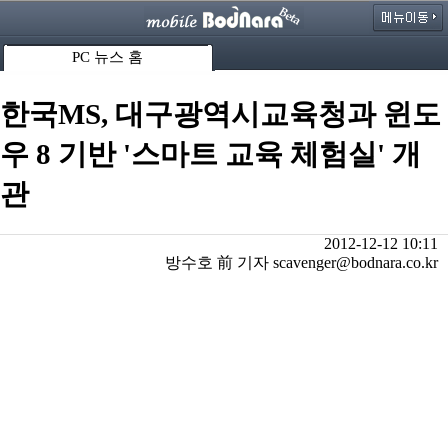
PC 뉴스 홈
한국MS, 대구광역시교육청과 윈도
우 8 기반 '스마트 교육 체험실' 개
관
2012-12-12 10:11
방수호 前 기자 scavenger@bodnara.co.kr