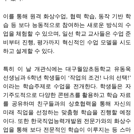
이를 통해 원격 화상수업, 협력 학습, 동작 기반 학
습 등 보다 능동적으로 참여하는 새로운 방식의 수
업을 체험할 수 있으며, 일선 학교 교사들은 수업 준
비부터 진행, 평가까지 혁신적인 수업 모델을 시도
하고 설계할 수 있다.
특히 이 날 개관식에는 대구월암초등학교 유동욱
선생님과 6학년 학생들이 ‘작업의 조건! 나의 선택!’
이라는 학습주제로 수업을 전개한다. 학생들은 자
기주도적으로 다양한 콘텐츠를 활용하고 학습 자료
를 공유하며 친구들과의 상호협력을 통해 자신의
미래 직업을 선정하는 맞춤형 학습을 진행할 예정
이다. 또한 한국직업능력개발원 전문가와의 화상수
업을 통해 보다 전문적인 학습이 이루지는 등 스마