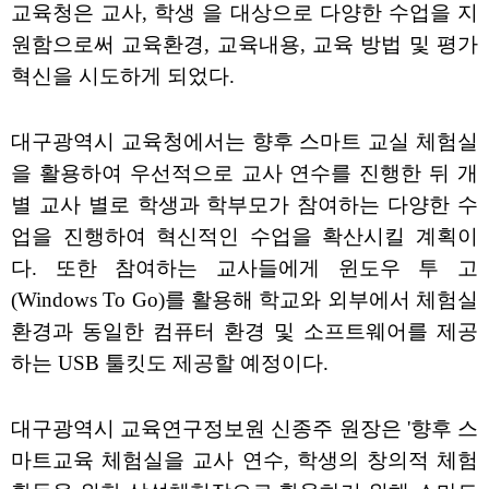
교육청은 교사, 학생 을 대상으로 다양한 수업을 지
원함으로써 교육환경, 교육내용, 교육 방법 및 평가
혁신을 시도하게 되었다.
대구광역시 교육청에서는 향후 스마트 교실 체험실
을 활용하여 우선적으로 교사 연수를 진행한 뒤 개
별 교사 별로 학생과 학부모가 참여하는 다양한 수
업을 진행하여 혁신적인 수업을 확산시킬 계획이
다. 또한 참여하는 교사들에게 윈도우 투 고
(Windows To Go)를 활용해 학교와 외부에서 체험실
환경과 동일한 컴퓨터 환경 및 소프트웨어를 제공
하는 USB 툴킷도 제공할 예정이다.
대구광역시 교육연구정보원 신종주 원장은 '향후 스
마트교육 체험실을 교사 연수, 학생의 창의적 체험