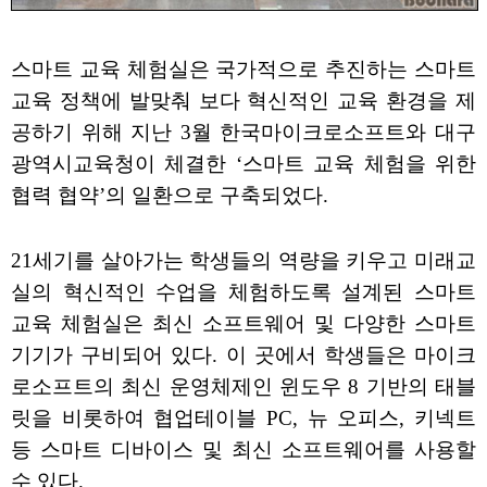
스마트 교육 체험실은 국가적으로 추진하는 스마트
교육 정책에 발맞춰 보다 혁신적인 교육 환경을 제
공하기 위해 지난 3월 한국마이크로소프트와 대구
광역시교육청이 체결한 ‘스마트 교육 체험을 위한
협력 협약’의 일환으로 구축되었다.
21세기를 살아가는 학생들의 역량을 키우고 미래교
실의 혁신적인 수업을 체험하도록 설계된 스마트
교육 체험실은 최신 소프트웨어 및 다양한 스마트
기기가 구비되어 있다. 이 곳에서 학생들은 마이크
로소프트의 최신 운영체제인 윈도우 8 기반의 태블
릿을 비롯하여 협업테이블 PC, 뉴 오피스, 키넥트
등 스마트 디바이스 및 최신 소프트웨어를 사용할
수 있다.