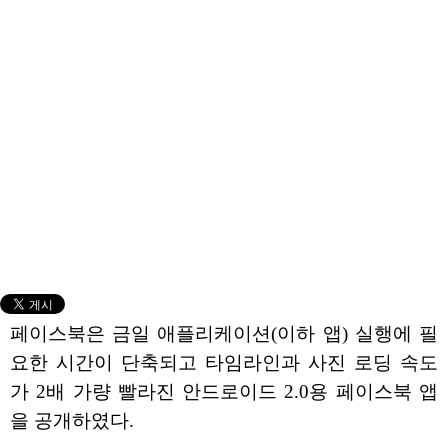
페이스북은 금일 애플리케이션(이하 앱) 실행에 필
요한 시간이 단축되고 타임라인과 사진 로딩 속도
가 2배 가량 빨라진 안드로이드 2.0용 페이스북 앱
을 공개하였다.