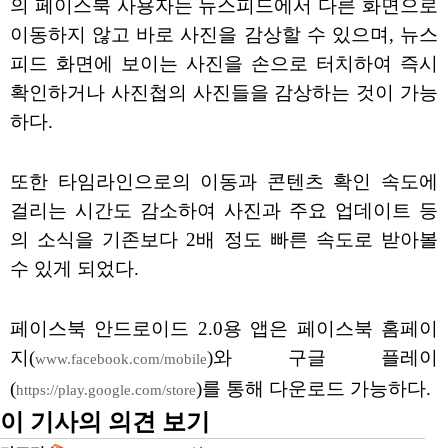
의 페이스북 사용자는 뉴스피드에서 다른 화면으로
이동하지 않고 바로 사진을 감상할 수 있으며, 뉴스
피드 화면에 보이는 사진을 손으로 터치하여 즉시
확인하거나 사진첩의 사진들을 감상하는 것이 가능
하다.
또한 타임라인으로의 이동과 콘텐츠 확인 속도에
걸리는 시간도 감소하여 사진과 주요 업데이트 등
의 소식을 기존보다 2배 정도 빠른 속도로 받아볼
수 있게 되었다.
페이스북 안드로이드 2.0용 앱은 페이스북 홈페이
지(
)와 구글 플레이
www.facebook.com/mobile
(
)를 통해 다운로드 가능하다.
https://play.google.com/store
이 기사의 의견 보기