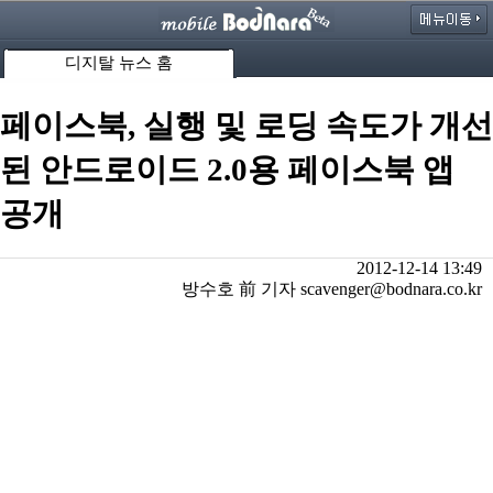
디지탈 뉴스 홈
페이스북, 실행 및 로딩 속도가 개선
된 안드로이드 2.0용 페이스북 앱
공개
2012-12-14 13:49
방수호 前 기자 scavenger@bodnara.co.kr