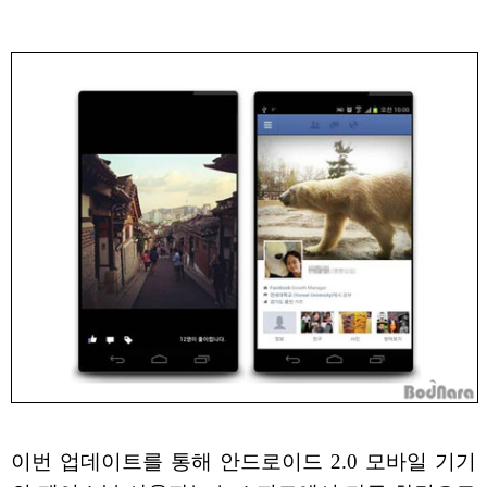
이번 업데이트를 통해 안드로이드 2.0 모바일 기기