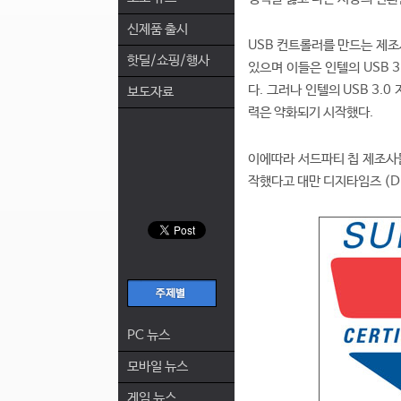
신제품 출시
USB 컨트롤러를 만드는 제조사는 R
핫딜/쇼핑/행사
있으며 이들은 인텔의 USB 
다. 그러나 인텔의 USB 3
보도자료
력은 약화되기 시작했다.
이에따라 서드파티 칩 제조사들은
작했다고 대만 디지타임즈 (Dig
PC 뉴스
모바일 뉴스
게임 뉴스