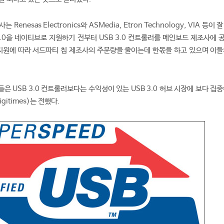
enesas Electronics와 ASMedia, Etron Technology, VIA 등이 
3.0을 네이티브로 지원하기 전부터 USB 3.0 컨트롤러를 메인보드 제조사에 
.0 지원에 따라 서드파티 칩 제조사의 주문량을 줄이는데 한몫을 하고 있으며 이
 USB 3.0 컨트롤러보다는 수익성이 있는 USB 3.0 허브 시장에 보다 집
itimes)는 전했다.