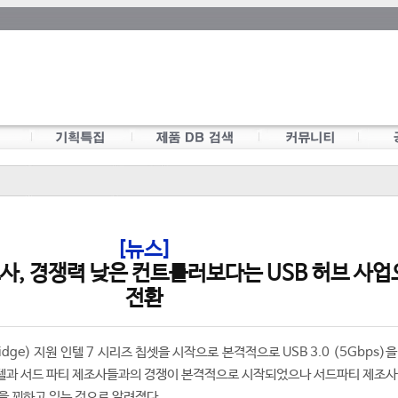
[뉴스]
제조사, 경쟁력 낮은 컨트롤러보다는 USB 허브 사
전환
idge) 지원 인텔 7 시리즈 칩셋을 시작으로 본격적으로 USB 3.0 (5Gbps)
텔과 서드 파티 제조사들과의 경쟁이 본격적으로 시작되었으나 서드파티 제조사
을 꾀하고 있는 것으로 알려졌다.