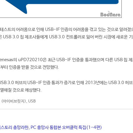
성 테스트의 어려움으로 인해 USB-IF 인증의 어려움을 겪고 있는 것으로 알려졌
은 USB 3.0 칩 제조사들에게 USB 3.0 컨트롤러로 잃어 버린 시장에 새로운 
Renesas의 uPD720210은 최근 USB-IF 인증을 통과했으며 다른 USB 칩 
F로부터 인증을 받을 것으로 전망했다.
 3.0 허브의 USB-IF 인증 통과가 증가로 인해 2013년에는 USB 3.0 허
치열해질 것으로 예상했다.
어 (아이비브릿지)
,
USB
히스토리 총망라한, PC 흥망사 통합본 오버클럭 특집(1-4편)