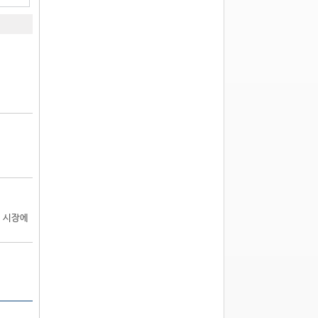
형 시장에