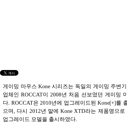
게이밍 마우스 Kone 시리즈는 독일의 게이밍 주변
업체인 ROCCAT이 2008년 처음 선보였던 게이밍
다. ROCCAT은 2010년에 업그레이드된 Kone[+]를
으며, 다시 2012년 말에 Kone XTD라는 제품명으로
업그레이드 모델을 출시하였다.