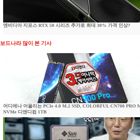
엔비디아 지포스 RTX 50 시리즈 추가로 최대 30% 가격 인상?
보드나라 많이 본 기사
어디에나 어울리는 PCIe 4.0 M.2 SSD, COLORFUL CN700 PRO M
NVMe 디앤디컴 1TB