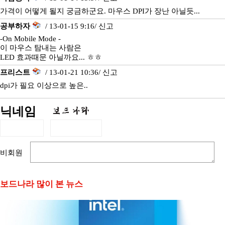
가격이 어떻게 될지 궁금하군요. 마우스 DPI가 장난 아닐듯...
공부하자
/ 13-01-15 9:16/
신고
-On Mobile Mode -
이 마우스 탐내는 사람은
LED 효과때문 아닐까요... ㅎㅎ
프리스트
/ 13-01-21 10:36/
신고
dpi가 필요 이상으로 높은..
닉네임
비회원
보드나라 많이 본 뉴스