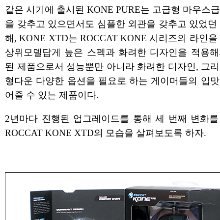
같은 시기에 출시된 KONE PURE는 고급형 마우스
을 갖추고 있으면서도 심플한 외관을 갖추고 있었던 
해, KONE XTD는 ROCCAT KONE 시리즈의 라인을
상위모델답게 높은 스펙과 화려한 디자인을 적용해
된 제품으로서 성능뿐만 아니라 화려한 디자인, 그리
형다운 다양한 옵션을 필요로 하는 게이머들의 입맛
어줄 수 있는 제품이다.
2년마다 진행된 업그레이드를 통해 세 번째 변화를
ROCCAT KONE XTD의 모습을 살펴보도록 하자.