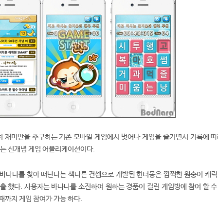
히 재미만을 추구하는 기존 모바일 게임에서 벗어나 게임을 즐기면서 기록에 따
있는 신개념 게임 어플리케이션이다.
 바나나를 찾아 떠난다는 색다른 컨셉으로 개발된 헌터몽은 깜찍한 원숭이 캐릭
출 했다. 사용자는 바나나를 소진하여 원하는 경품이 걸린 게임방에 참여 할 수
때까지 게임 참여가 가능 하다.