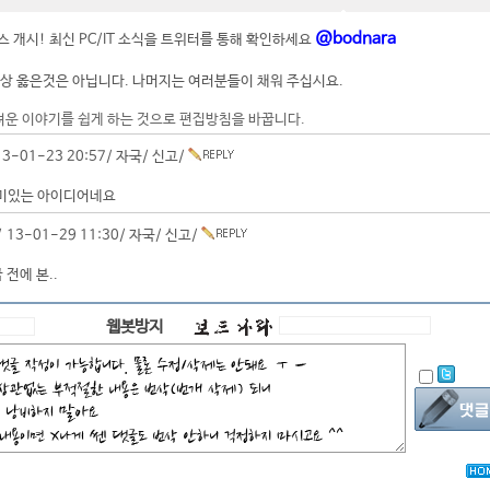
@bodnara
 개시! 최신 PC/IT 소식을 트위터를 통해 확인하세요
상 옳은것은 아닙니다. 나머지는 여러분들이 채워 주십시요.
려운 이야기를 쉽게 하는 것으로 편집방침을 바꿉니다.
3-01-23 20:57/
자국
/
신고
/
재미있는 아이디어네요
 13-01-29 11:30/
자국
/
신고
/
 전에 본..
웹봇방지