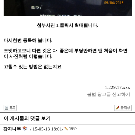
첨부사진 1.클릭시 확대됩니다.
다시한번 등록해 봅니다.
포맷하고보니 다른 것은 다 좋은데 부팅만하면 맨 처음이 화면
이 사진처럼 이렇습니다.
고칠수 있는 방법은 없는지요
1.229.17.xxx
불법 광고글 신고하기
이 게시물의 댓글 보기
감자나무
/ 15-05-13 18:01/