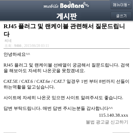
RJ45 플러그 및 랜케이블 관련해서 질문드립니
다
씨네
조회 :
9466
, 2015/06/28 03:11
안녕하세요^^
RJ45 플러그 및 랜케이블 선배열이 궁금해서 질문드립니다. 검색
을 해보아도 자세히 나온곳을 못찼겠네요.
CAT.5E / CAT.6 / CAT.6e / CAT.7 일경우 1번 부터 8번까지 선들이
하는역활을 알고싶습니다.
사이트에 자세히 나온곳 있으면 사이트 알려주셔도 좋습니다.
답변 부탁드립니다. 매번 답변 주시는분들 감사합니다^^
115.140.38.xxx
불법 광고글 신고하기