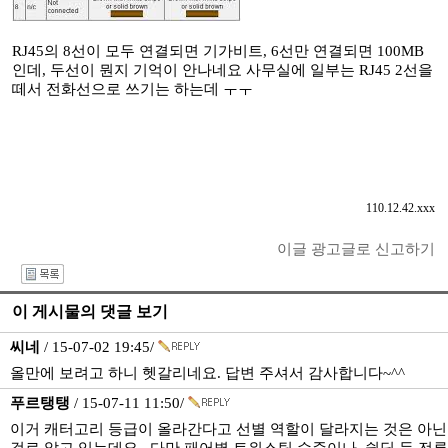
RJ45의 8선이 모두 연결되면 기가비트, 6선만 연결되면 100MB
인데, 두선이 뭔지 기억이 안나네요 사무실에 일부는 RJ45 2선을
떼서 전화선으로 쓰기는 하는데 ㅜㅜ
110.12.42.xxx
이글 광고글로 신고하기
I
이 게시물의 댓글 보기
씨네
/ 15-07-02 19:45/
올만에 보려고 하니 헷갈리네요. 답변 주셔서 감사합니다~^^
푸르탱탱
/ 15-07-11 11:50/
이거 캐터고리 등급이 올라간다고 선별 역할이 달라지는 것은 아닌