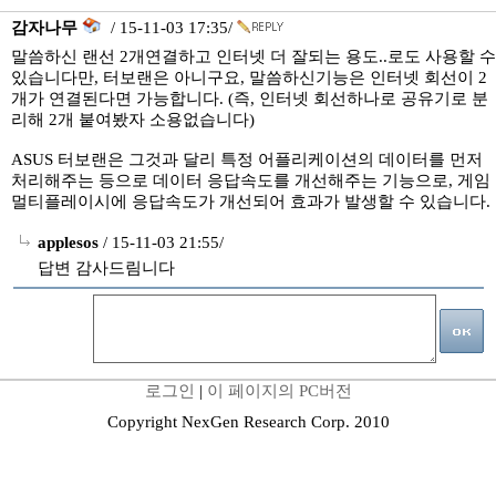
감자나무
/ 15-11-03 17:35/
말씀하신 랜선 2개연결하고 인터넷 더 잘되는 용도..로도 사용할 수
있습니다만, 터보랜은 아니구요, 말씀하신기능은 인터넷 회선이 2
개가 연결된다면 가능합니다. (즉, 인터넷 회선하나로 공유기로 분
리해 2개 붙여봤자 소용없습니다)
ASUS 터보랜은 그것과 달리 특정 어플리케이션의 데이터를 먼저
처리해주는 등으로 데이터 응답속도를 개선해주는 기능으로, 게임
멀티플레이시에 응답속도가 개선되어 효과가 발생할 수 있습니다.
applesos
/ 15-11-03 21:55/
답변 감사드림니다
로그인
|
이 페이지의 PC버전
Copyright NexGen Research Corp. 2010