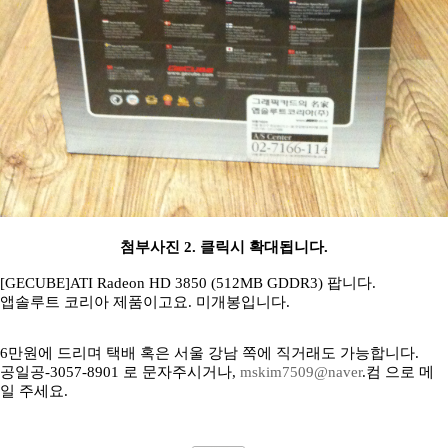
첨부사진 2. 클릭시 확대됩니다.
[GECUBE]ATI Radeon HD 3850 (512MB GDDR3) 팝니다.
앱솔루트 코리아 제품이고요. 미개봉입니다.
6만원에 드리며 택배 혹은 서울 강남 쪽에 직거래도 가능합니다.
공일공-3057-8901 로 문자주시거나,
mskim7509@naver
.컴 으로 메
일 주세요.