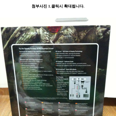
첨부사진 1.클릭시 확대됩니다.