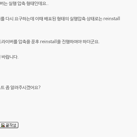
버는 실행 압축 형태인데요..
라이버를 다시 요구하는데 이때 배포된 형태의 실행압축 상태로는 reinstall
라이버를 압축을 푼후 reinstall을 진행하여야 하더군요.
 바랍니다.
스트 좀 알려주시겠어요?