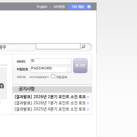
공지사항
[결과발표] 2026년 2분기 포인트 소진 로또
13
[결과발표] 2026년 1분기 포인트 소진 로또
15
[결과발표] 2025년 4분기 포인트 소진 로또
17