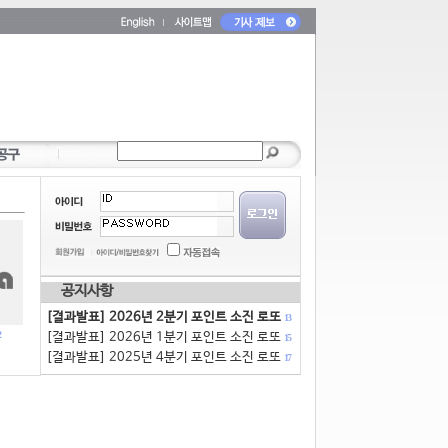
공지사항
[결과발표] 2026년 2분기 포인트 소진 로또
13
[결과발표] 2026년 1분기 포인트 소진 로또
15
[결과발표] 2025년 4분기 포인트 소진 로또
17