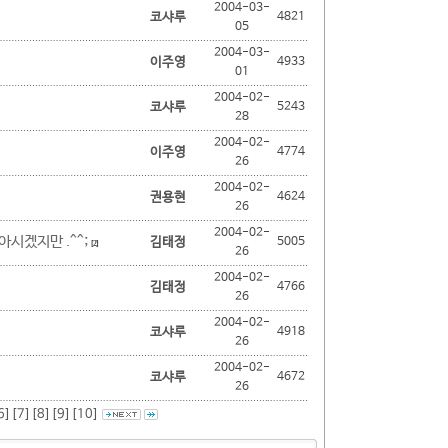
2004-03-
코샤루
4821
05
2004-03-
이주영
4933
01
2004-02-
코샤루
5243
28
2004-02-
이주영
4774
26
2004-02-
권용현
4624
26
2004-02-
시겠지만 .^^;
김태정
5005
[2]
26
2004-02-
김태정
4766
26
2004-02-
코샤루
4918
26
2004-02-
코샤루
4672
26
6]
[7]
[8]
[9]
[10]