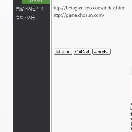
http://betagam.spo.com/index.htm
옛날 게시판 보기
http://game.chosun.com/
홍보 게시판