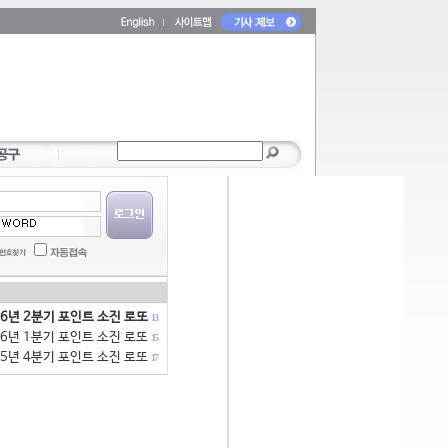
26년 2분기 포인트 소진 로또
13
26년 1분기 포인트 소진 로또
15
25년 4분기 포인트 소진 로또
17