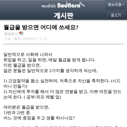
월급을 받으면 어디에 쓰세요?
폰생폰사
조회 :
3653
, 2009/08/17 14:18
일반적으로 사회에 나와서
취업을 하고, 일을 하면, 매달 월급을 받게 됩니다.
이런 월급을 받으면,
젋은 분들은 일반적으로 2가지를 생각하게 되는데,
1) 근검절약을 몸소 실천하여, 저축으로 자산을 축적한다. (시드
머니 만들기)
2) 자신에게 투자를 해서 더 많은 연봉을 받고, 이쁘 여친을 만드
는데 쓴다. ( 공부/외모 레벨 업)
여러분은 월급을 받으면,
1)번과 2)번 중
어느 것에 중점을 두고 생활 하시나요?